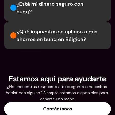
¿Está mi dinero seguro con 
bunq?
¿Qué impuestos se aplican a mis 
ahorros en bunq en Bélgica?
Estamos aquí para ayudarte
¿No encuentras respuesta a tu pregunta o necesitas 
hablar con alguien? Siempre estamos disponibles para 
echarte una mano.
Contáctanos