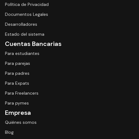
Política de Privacidad
Documentos Legales
Desarrolladores
Estado del sistema
Cuentas Bancarias
Para estudiantes
Para parejas
Para padres
Para Expats
Para Freelancers
Para pymes
Empresa
Quiénes somos
Blog