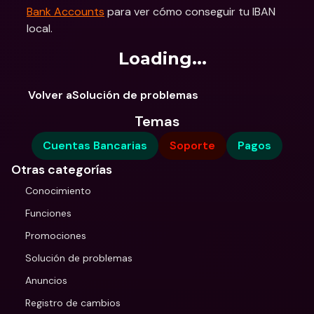
Bank Accounts
 para ver cómo conseguir tu IBAN 
local. 
Loading...
Volver aSolución de problemas
Temas
Cuentas Bancarias
Soporte
Pagos
Otras categorías
Conocimiento
Funciones
Promociones
Solución de problemas
Anuncios
Registro de cambios