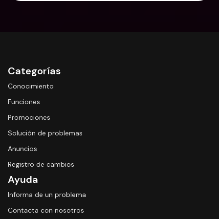
Categorías
Conocimiento
Funciones
Promociones
Solución de problemas
Anuncios
Registro de cambios
Ayuda
Informa de un problema
Contacta con nosotros