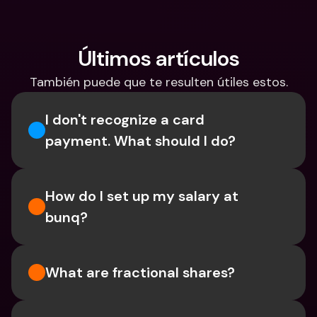
Últimos artículos
También puede que te resulten útiles estos.
I don't recognize a card 
payment. What should I do? 
How do I set up my salary at 
bunq?
What are fractional shares?