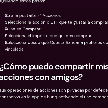
siguiendo estos pasos:
Ve a la pestaña 📈 Acciones
Selecciona la acción o ETF que te gustaría comprar
Pulsa en 
Comprar
Selecciona el importe que quieres comprar 
Selecciona desde qué Cuenta Bancaria prefieres co
vinculada
¿Cómo puedo compartir mis 
acciones con amigos?
Tus operaciones de acciones son 
privadas por defect
contactos en la app de bunq activando el uso compart