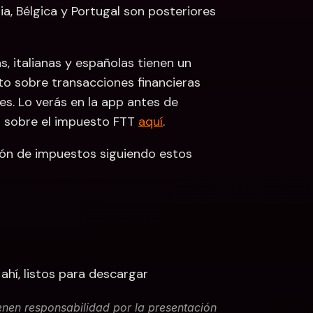
ia, Bélgica y Portugal son posteriores 
, italianas y españolas tienen un 
to sobre transacciones financieras 
. Lo verás en la app antes de 
 sobre el impuesto FTT 
aquí
. 
ón de impuestos siguiendo estos 
hí, listos para descargar 
nen responsabilidad por la presentación 