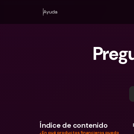
Ayuda
Pregu
Índice de contenido
¿En qué productos financieros puedo