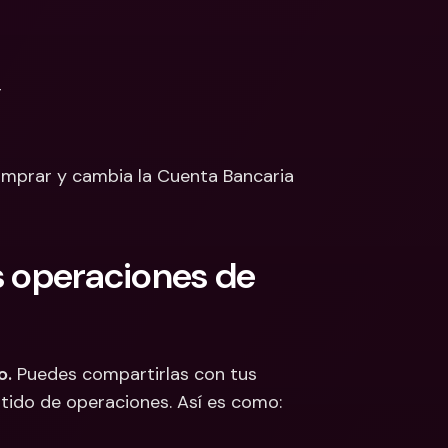
 
mprar y cambia la Cuenta Bancaria 
operaciones de 
o.
 Puedes compartirlas con tus 
ido de operaciones. Así es como:  