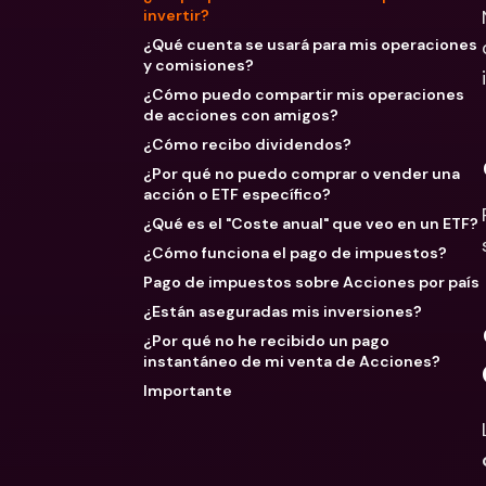
invertir?
¿Qué cuenta se usará para mis operaciones
y comisiones?
¿Cómo puedo compartir mis operaciones
de acciones con amigos?
¿Cómo recibo dividendos?
¿Por qué no puedo comprar o vender una
acción o ETF específico?
¿Qué es el "Coste anual" que veo en un ETF?
¿Cómo funciona el pago de impuestos?
Pago de impuestos sobre Acciones por país
¿Están aseguradas mis inversiones?
¿Por qué no he recibido un pago
instantáneo de mi venta de Acciones?
Importante