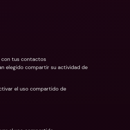
 con tus contactos
 elegido compartir su actividad de 
tivar el uso compartido de 