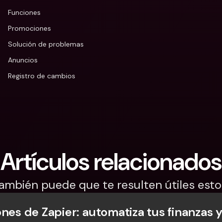
Funciones
Promociones
Solución de problemas
Anuncios
Registro de cambios
Artículos relacionados
ambién puede que te resulten útiles esto
ones de Zapier: automatiza tus finanzas 