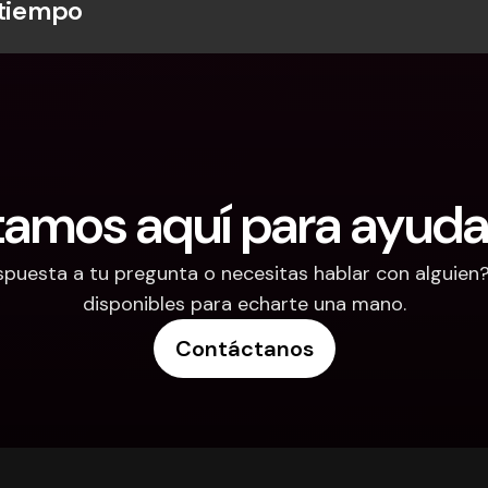
 tiempo
tamos aquí para ayuda
puesta a tu pregunta o necesitas hablar con alguien
disponibles para echarte una mano.
Contáctanos