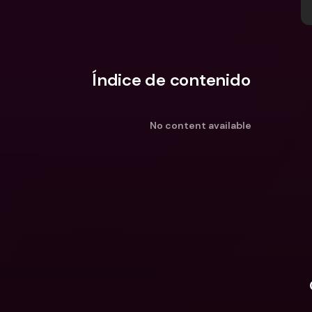
Índice de contenido
No content available