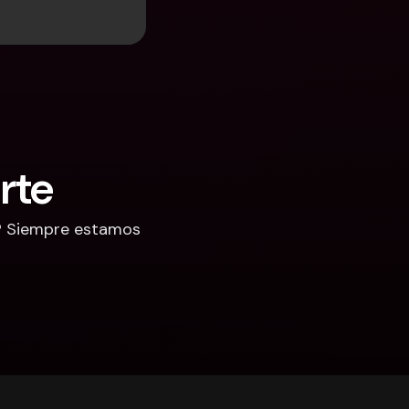
rte
? Siempre estamos 