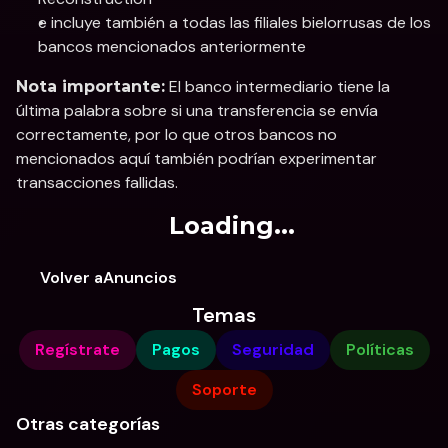
e incluye también a todas las filiales bielorrusas de los 
bancos mencionados anteriormente
 El banco intermediario tiene la 
Nota importante:
última palabra sobre si una transferencia se envía 
correctamente, por lo que otros bancos no 
mencionados aquí también podrían experimentar 
transacciones fallidas.
Loading...
Volver aAnuncios
Temas
Regístrate
Pagos
Seguridad
Políticas
Soporte
Otras categorías