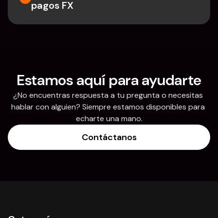
pagos FX
Estamos aquí para ayudarte
¿No encuentras respuesta a tu pregunta o necesitas 
hablar con alguien? Siempre estamos disponibles para 
echarte una mano.
Contáctanos