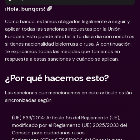
¡Hola, bunqers! 🌈
Como banco, estamos obligados legalmente a seguir y 
aplicar todas las sanciones impuestas por la Unión 
Europea. Esto puede afectar a tu día a día con nosotros 
si tienes nacionalidad bielorrusa o rusa. A continuación 
te explicamos todas las medidas que tomamos en 
respuesta a estas sanciones y cuándo se aplican.
¿Por qué hacemos esto?
Las sanciones que mencionamos en este artículo están 
sincronizadas según:
(UE) 833/2014: Artículo 5b del Reglamento (UE), 
modificado por el Reglamento (UE) 2025/2033 del 
Consejo para ciudadanos rusos