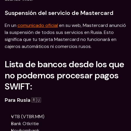
Suspensión del servicio de Mastercard
En un 
comunicado oficial
 en su web, Mastercard anunció 
la suspensión de todos sus servicios en Rusia. Esto 
significa que tu tarjeta Mastercard no funcionará en 
cajeros automáticos ni comercios rusos.
Lista de bancos desde los que 
no podemos procesar pagos 
SWIFT:
 🇷🇺
Para Rusia
VTB (VTBR.MM)
Bank Otkritie
Novikombank