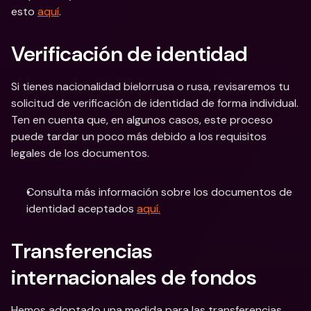
esto 
aquí
. 
Verificación de identidad
Si tienes nacionalidad bielorrusa o rusa, revisaremos tu 
solicitud de verificación de identidad de forma individual. 
Ten en cuenta que, en algunos casos, este proceso 
puede tardar un poco más debido a los requisitos 
legales de los documentos.
Consulta más información sobre los documentos de 
identidad aceptados 
aquí.
Transferencias 
internacionales de fondos
Hemos adoptado una medida para las transferencias 