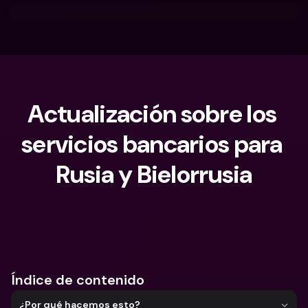
Actualización sobre los 
servicios bancarios para 
Rusia y Bielorrusia
¿Qué estás buscando?
Índice de contenido
¿Por qué hacemos esto?