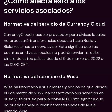
¿Cómo afecta esto a los 
servicios asociados?
Normativa del servicio de Currency Cloud
CurrencyCloud, nuestro proveedor para divisas locales, 
no procesará transferencias desde o hacia Rusia y 
Bielorrusia hasta nuevo aviso. Esto significa que tus 
cuentas en divisas locales no podrán enviar ni recibir 
dinero de estos países desde el 9 de marzo de 2022 a 
las 12:00 CET.
Normativa del servicio de Wise
Wise ha informado a sus clientes y socios de que, desde 
el 1 de marzo de 2022, ha desactivado sus servicios en 
Rusia y Bielorrusia para la divisa RUB. Esto significa que 
no puedes enviar ni recibir transferencias de Rusia 
usando Wise.