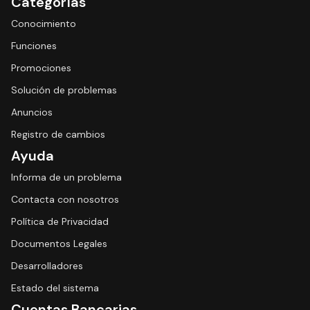
Categorías
Conocimiento
Funciones
Promociones
Solución de problemas
Anuncios
Registro de cambios
Ayuda
Informa de un problema
Contacta con nosotros
Política de Privacidad
Documentos Legales
Desarrolladores
Estado del sistema
Cuentas Bancarias