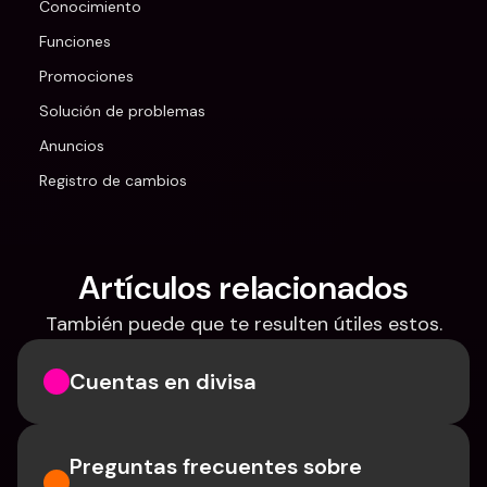
Conocimiento
Funciones
Promociones
Solución de problemas
Anuncios
Registro de cambios
Artículos relacionados
También puede que te resulten útiles estos.
Cuentas en divisa
Preguntas frecuentes sobre 