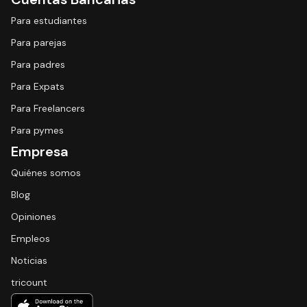
Para estudiantes
Para parejas
Para padres
Para Expats
Para Freelancers
Para pymes
Empresa
Quiénes somos
Blog
Opiniones
Empleos
Noticias
tricount