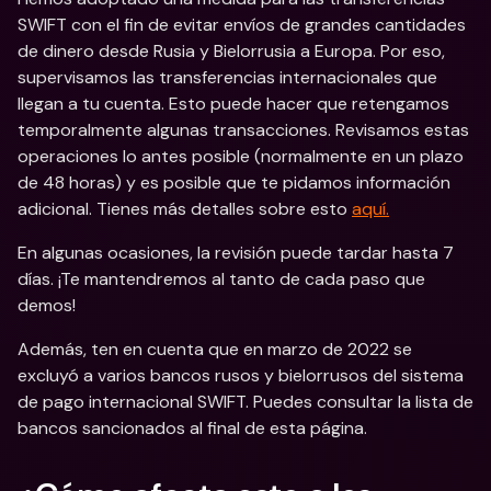
SWIFT con el fin de evitar envíos de grandes cantidades 
de dinero desde Rusia y Bielorrusia a Europa. Por eso, 
supervisamos las transferencias internacionales que 
llegan a tu cuenta. Esto puede hacer que retengamos 
temporalmente algunas transacciones. Revisamos estas 
operaciones lo antes posible (normalmente en un plazo 
de 48 horas) y es posible que te pidamos información 
adicional. Tienes más detalles sobre esto 
aquí.
En algunas ocasiones, la revisión puede tardar hasta 7 
días. ¡Te mantendremos al tanto de cada paso que 
demos!
Además, ten en cuenta que en marzo de 2022 se 
excluyó a varios bancos rusos y bielorrusos del sistema 
de pago internacional SWIFT. Puedes consultar la lista de 
bancos sancionados al final de esta página.