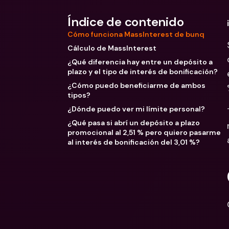
Índice de contenido
Cómo funciona MassInterest de bunq
Cálculo de MassInterest
¿Qué diferencia hay entre un depósito a
plazo y el tipo de interés de bonificación?
¿Cómo puedo beneficiarme de ambos
tipos?
¿Dónde puedo ver mi límite personal?
¿Qué pasa si abrí un depósito a plazo
promocional al 2,51 % pero quiero pasarme
al interés de bonificación del 3,01 %?