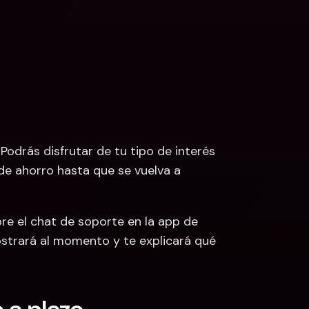
 Podrás disfrutar de tu tipo de interés 
e ahorro hasta que se vuelva a 
re el chat de soporte en la app de 
ostrará al momento y te explicará qué 