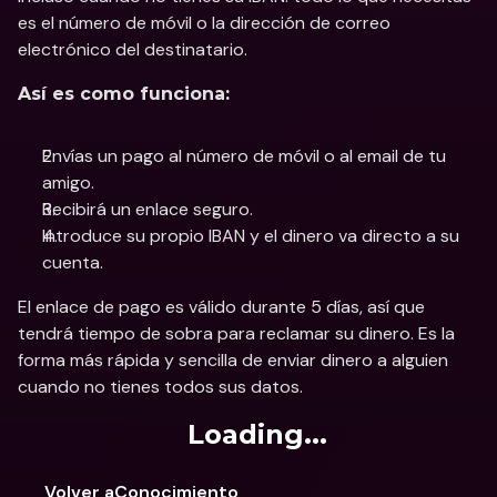
es el número de móvil o la dirección de correo 
electrónico del destinatario.
Así es como funciona:
Envías un pago al número de móvil o al email de tu 
amigo.
Recibirá un enlace seguro.
Introduce su propio IBAN y el dinero va directo a su 
cuenta.
El enlace de pago es válido durante 5 días, así que 
tendrá tiempo de sobra para reclamar su dinero. Es la 
forma más rápida y sencilla de enviar dinero a alguien 
cuando no tienes todos sus datos.
Loading...
Volver aConocimiento