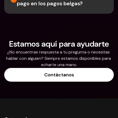
pago en los pagos belgas?
Estamos aquí para ayudarte
¿No encuentras respuesta a tu pregunta o necesitas 
hablar con alguien? Siempre estamos disponibles para 
echarte una mano.
Contáctanos