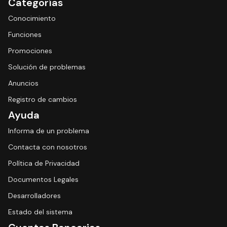
Categorías
Conocimiento
Funciones
Promociones
Solución de problemas
Anuncios
Registro de cambios
Ayuda
Informa de un problema
Contacta con nosotros
Política de Privacidad
Documentos Legales
Desarrolladores
Estado del sistema