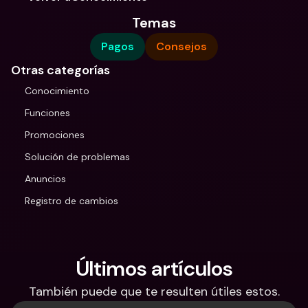
Temas
Pagos
Consejos
Otras categorías
Conocimiento
Funciones
Promociones
Solución de problemas
Anuncios
Registro de cambios
Últimos artículos
También puede que te resulten útiles estos.