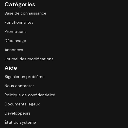
Catégories
Base de connaissance
Fonctionnalités
Promotions
Dépannage
Annonces
Journal des modifications
Aide
Signaler un problème
Nous contacter
Politique de confidentialité
Documents légaux
Développeurs
État du système