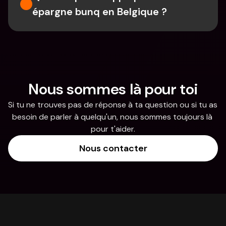
épargne bunq en Belgique ?
Nous sommes là pour toi
Si tu ne trouves pas de réponse à ta question ou si tu as 
besoin de parler à quelqu'un, nous sommes toujours là 
pour t'aider.
Nous contacter