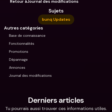
Retour àJournal des modifications
Sujets
bunq Updates
Autres catégories
Base de connaissance
Fonctionnalités
Promotions
Dépannage
Annonces
Journal des modifications
Derniers articles
Tu pourrais aussi trouver ces informations utiles.