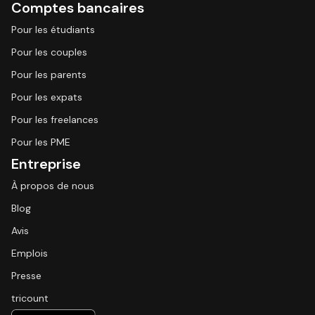
Comptes bancaires
Pour les étudiants
Pour les couples
Pour les parents
Pour les expats
Pour les freelances
Pour les PME
Entreprise
À propos de nous
Blog
Avis
Emplois
Presse
tricount