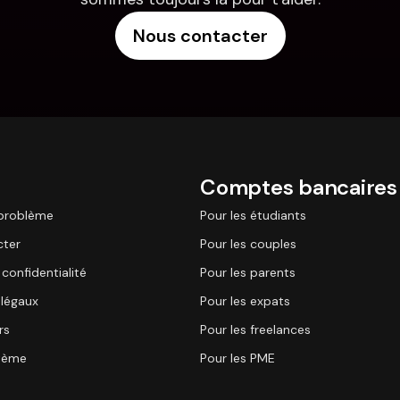
Nous contacter
Comptes bancaires
 problème
Pour les étudiants
cter
Pour les couples
 confidentialité
Pour les parents
légaux
Pour les expats
rs
Pour les freelances
stème
Pour les PME