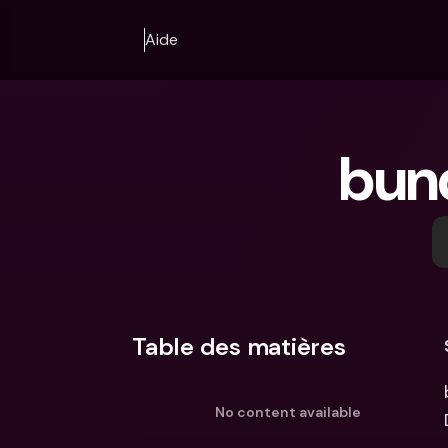
Aide
bun
Table des matières
No content available