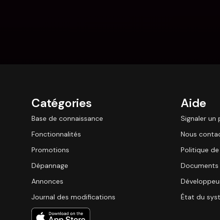
Catégories
Aide
Base de connaissance
Signaler un
Fonctionnalités
Nous conta
Promotions
Politique de
Dépannage
Documents 
Annonces
Développeu
Journal des modifications
État du sy