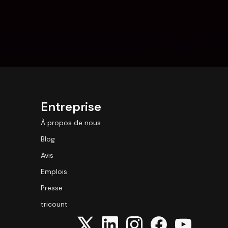
Entreprise
À propos de nous
Blog
Avis
Emplois
Presse
tricount