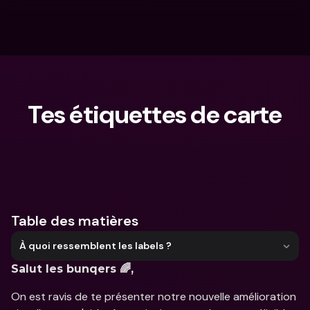
Tes étiquettes de carte
Que cherches-tu ?
Table des matières
À quoi ressemblent les labels ?
Salut les bunqers 🌈,
On est ravis de te présenter notre nouvelle amélioration 