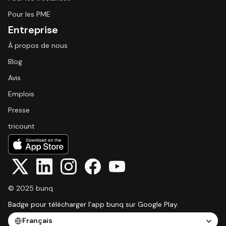
Pour les PME
Entreprise
À propos de nous
Blog
Avis
Emplois
Presse
tricount
© 2025 bunq
Badge pour télécharger l’app bunq sur Google Play.
Select Language
Français