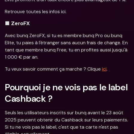
Retrouve toutes les infos ici.
🟪 ZeroFX
Avec bunq ZeroFX, si tu es membre bunq Pro ou bunq 
Elite, tu paies à l'étranger sans aucun frais de change. En 
tant que membre bunq Free, tu en profites aussi jusqu'à 
1 000 € par an.
Tu veux savoir comment ça marche ? Clique 
ici
.
Pourquoi je ne vois pas le label 
Cashback ?
Seuls les utilisateurs inscrits sur bunq avant le 23 août 
2025 peuvent obtenir du Cashback sur leurs paiements. 
Si tu ne vois pas le label, c'est que ta carte n'est pas 