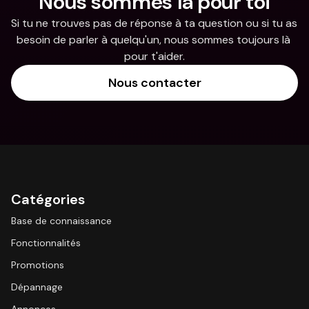
Nous sommes là pour toi
Si tu ne trouves pas de réponse à ta question ou si tu as 
besoin de parler à quelqu'un, nous sommes toujours là 
pour t'aider.
Nous contacter
Catégories
Base de connaissance
Fonctionnalités
Promotions
Dépannage