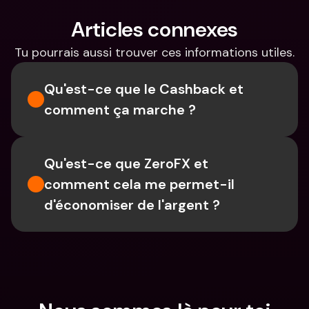
Articles connexes
Tu pourrais aussi trouver ces informations utiles.
Qu'est-ce que le Cashback et 
comment ça marche ?
Qu'est-ce que ZeroFX et 
comment cela me permet-il 
d'économiser de l'argent ?