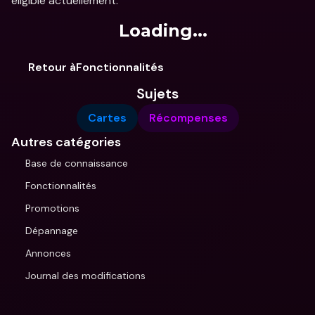
éligible actuellement.
Loading...
Retour àFonctionnalités
Sujets
Cartes
Récompenses
Autres catégories
Base de connaissance
Fonctionnalités
Promotions
Dépannage
Annonces
Journal des modifications