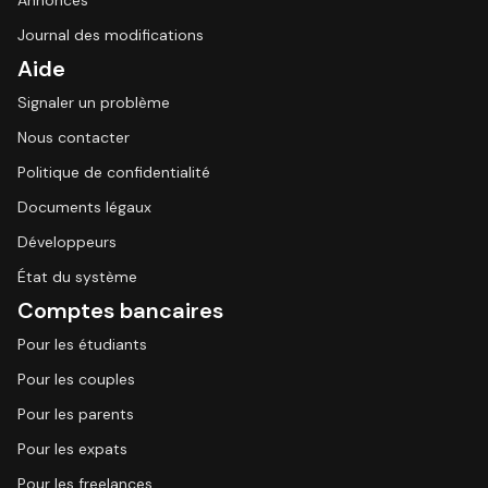
Annonces
Journal des modifications
Aide
Signaler un problème
Nous contacter
Politique de confidentialité
Documents légaux
Développeurs
État du système
Comptes bancaires
Pour les étudiants
Pour les couples
Pour les parents
Pour les expats
Pour les freelances