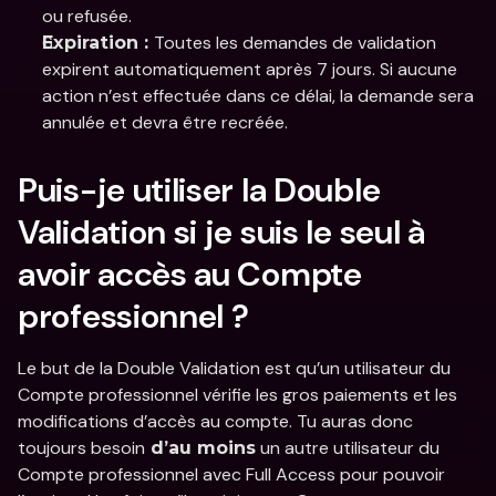
ou refusée.
Toutes les demandes de validation 
Expiration : 
expirent automatiquement après 7 jours. Si aucune 
action n’est effectuée dans ce délai, la demande sera 
annulée et devra être recréée.
Puis-je utiliser la Double 
Validation si je suis le seul à 
avoir accès au Compte 
professionnel ? 
Le but de la Double Validation est qu’un utilisateur du 
Compte professionnel vérifie les gros paiements et les 
modifications d’accès au compte. Tu auras donc 
toujours besoin
 un autre utilisateur du 
 d’au moins
Compte professionnel avec Full Access pour pouvoir 