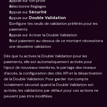
Appuie sur ton profil 
Sélectionne Réglages
Appuie sur 
Sécurité
Appuie sur 
Double Validation
Configure tes seuils de validation préférés pour les 
paiements
Appuie sur Activer la Double Validation 
Tout paiement au-dessus de ce montant nécessitera 
une deuxième validation
Dès que tu actives la Double Validation pour les 
paiements, elle est automatiquement activée pour 
l’ajout de nouveaux membres, le partage des niveaux 
d’accès, la configuration des clés API et la désactivation 
de la Double Validation. Pour garder ton compte 
totalement sécurisé quand la Double Validation est 
activée, les validations par défaut pour ces actions ne 
peuvent pas être modifiées. 