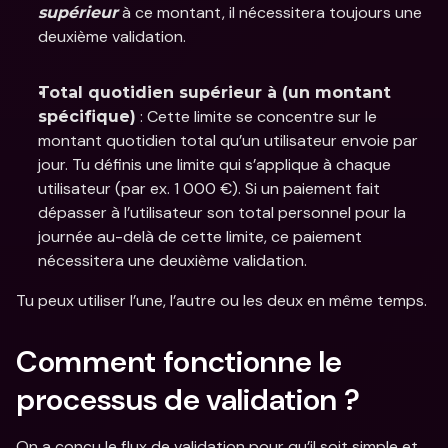
 à ce montant, il nécessitera toujours une 
supérieur
deuxième validation. 
Total quotidien supérieur à (un montant 
 : Cette limite se concentre sur le 
spécifique)
montant quotidien total qu’un utilisateur envoie par 
jour. Tu définis une limite qui s’applique à chaque 
utilisateur (par ex. 1 000 €). Si un paiement fait 
dépasser à l’utilisateur son total personnel pour la 
journée au-delà de cette limite, ce paiement 
nécessitera une deuxième validation. 
Tu peux utiliser l’une, l’autre ou les deux en même temps. 
Comment fonctionne le 
processus de validation ? 
On a conçu le flux de validation pour qu’il soit simple et 