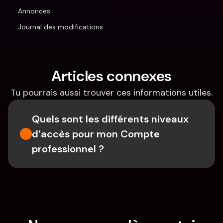
Annonces
Journal des modifications
Articles connexes
Tu pourrais aussi trouver ces informations utiles.
Quels sont les différents niveaux 
d’accès pour mon Compte 
professionnel ?