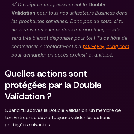
💡 On déploie progressivement la 
Double 
Validation
 pour tous nos utilisateurs Business dans 
les prochaines semaines. Donc pas de souci si tu 
ne la vois pas encore dans ton app bunq — elle 
sera très bientôt disponible pour toi ! Tu as hâte de 
commencer ? Contacte-nous à 
four-eye@bunq.com
pour demander un accès exclusif et anticipé. 
Quelles actions sont 
protégées par la Double 
Validation ? 
Quand tu actives la Double Validation, un membre de 
ton Entreprise devra toujours valider les actions 
protégées suivantes : 