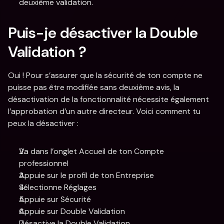
deuxième validation. 
Puis-je désactiver la Double 
Validation ? 
Oui ! Pour s’assurer que la sécurité de ton compte ne 
puisse pas être modifiée sans deuxième avis, la 
désactivation de la fonctionnalité nécessite également 
l’approbation d’un autre directeur. Voici comment tu 
peux la désactiver : 
Va dans l’onglet Accueil de ton Compte 
professionnel 
Appuie sur le profil de ton Entreprise 
Sélectionne Réglages 
Appuie sur Sécurité
Appuie sur Double Validation
Désactive la Double Validation 