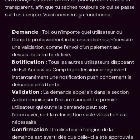
transparent, afin que tu saches toujours ce qui se passe 
sur ton compte. Voici comment ça fonctionne : 
 : Toi, ou n’importe quel utilisateur du 
Demande
Compte professionnel, initie une action qui nécessite 
une validation, comme l’envoi d’un paiement au-
dessus de la limite définie. 
 Tous les autres utilisateurs disposant 
Notification :
de Full Access au Compte professionnel reçoivent 
instantanément une notification push concernant la 
demande en attente.
 La demande apparaît dans la section 
Validation :
Action requise sur l’écran d’accueil. Le premier 
utilisateur qui ouvre la demande peut soit 
l’approuver, soit la refuser. Une seule validation est 
nécessaire.
 L’utilisateur à l’origine de la 
Confirmation :
demande est averti dès que celle-ci a été approuvée 