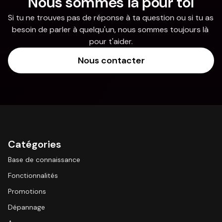
Nous sommes là pour toi
Si tu ne trouves pas de réponse à ta question ou si tu as 
besoin de parler à quelqu'un, nous sommes toujours là 
pour t'aider.
Nous contacter
Catégories
Base de connaissance
Fonctionnalités
Promotions
Dépannage