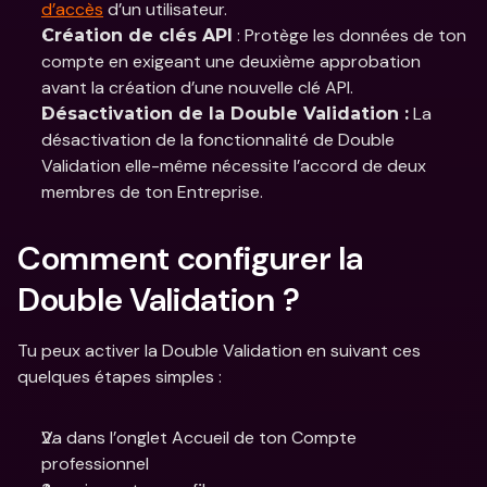
d’accès
 d’un utilisateur. 
 : Protège les données de ton 
Création de clés API
compte en exigeant une deuxième approbation 
avant la création d’une nouvelle clé API.
 La 
Désactivation de la Double Validation :
désactivation de la fonctionnalité de Double 
Validation elle-même nécessite l’accord de deux 
membres de ton Entreprise.
Comment configurer la 
Double Validation ?
Tu peux activer la Double Validation en suivant ces 
quelques étapes simples : 
Va dans l’onglet Accueil de ton Compte 
professionnel 