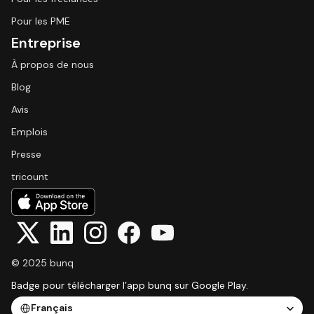
Pour les PME
Entreprise
À propos de nous
Blog
Avis
Emplois
Presse
tricount
© 2025 bunq
Badge pour télécharger l’app bunq sur Google Play.
Select Language
Français