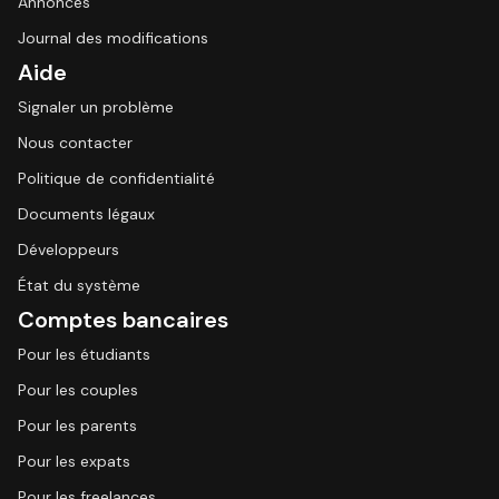
Annonces
Journal des modifications
Aide
Signaler un problème
Nous contacter
Politique de confidentialité
Documents légaux
Développeurs
État du système
Comptes bancaires
Pour les étudiants
Pour les couples
Pour les parents
Pour les expats
Pour les freelances