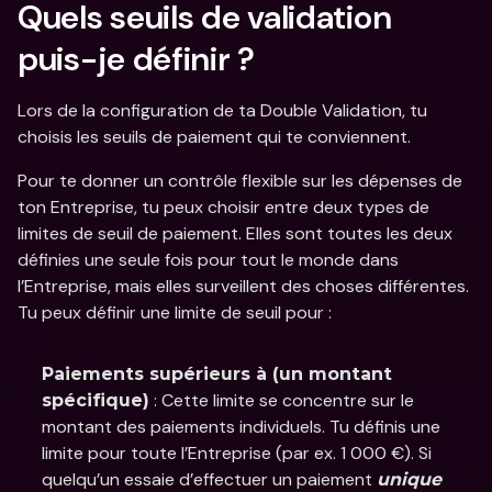
Quels seuils de validation 
puis-je définir ? 
Lors de la configuration de ta Double Validation, tu 
choisis les seuils de paiement qui te conviennent. 
Pour te donner un contrôle flexible sur les dépenses de 
ton Entreprise, tu peux choisir entre deux types de 
limites de seuil de paiement. Elles sont toutes les deux 
définies une seule fois pour tout le monde dans 
l’Entreprise, mais elles surveillent des choses différentes. 
Tu peux définir une limite de seuil pour :  
Paiements supérieurs à (un montant 
 : Cette limite se concentre sur le 
spécifique)
montant des paiements individuels. Tu définis une 
limite pour toute l’Entreprise (par ex. 1 000 €). Si 
quelqu’un essaie d’effectuer un paiement 
unique