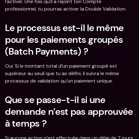
l’activer. Une fois qu’il a rejoint ton Compte 
professionnel, tu pourras activer la Double Validation. 
Le processus est-il le même 
pour les paiements groupés 
(Batch Payments) ?
Oui. Si le montant total d’un paiement groupé est 
supérieur au seuil que tu as défini, il suivra le même 
processus de validation qu’un paiement unique.
Que se passe-t-il si une 
demande n’est pas approuvée 
à temps ?
Si aucune action n’est effectuée dans un délai de 7 jours, 