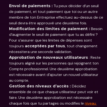
 Tu peux décider d’un seuil 
Envoi de paiements :
de paiement, et tout paiement que toi ou un autre 
membre de ton Entreprise effectuez au-dessus de ce 
seuil devra être approuvé une deuxième fois. 
Besoin 
Modification des limites de paiement : 
d’augmenter le seuil de paiement que tu as défini ? 
Pour s’assurer que les limites de dépenses sont 
toujours 
, tout changement 
acceptées par tous
nécessitera une seconde validation.
 : Reste 
Approbation de nouveaux utilisateurs
toujours aligné sur les personnes qui rejoignent ton 
Compte professionnel. Une deuxième approbation 
est nécessaire avant d’ajouter un nouvel utilisateur 
au compte. 
Décidez 
Gestion des niveaux d’accès : 
ensemble de ce que chaque utilisateur peut voir et 
faire. Une deuxième approbation est nécessaire 
chaque fois que tu partages ou modifies le 
niveau 