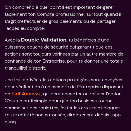
On comprend à quel point il est important de gérer 
facilement ton Compte professionnel, surtout quand il 
s’agit d’effectuer de gros paiements ou de partager 
l’accès au compte. 
Avec la 
, tu bénéficies d’une 
Double Validation
puissante couche de sécurité qui garantit que ces 
actions sont toujours vérifiées par un autre membre de 
confiance de ton Entreprise, pour te donner une totale 
tranquillité d’esprit. 
Une fois activées, les actions protégées sont envoyées 
pour vérification à un membre de l’Entreprise disposant 
de 
 , qui peut accepter ou refuser l’action. 
Full Access
C’est un outil simple pour que ton business tourne 
comme sur des roulettes, éviter les erreurs et bloquer 
toute activité non autorisée, directement depuis l’app 
bunq. 