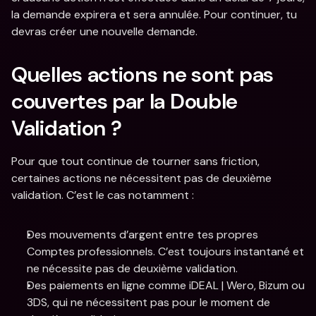
la demande expirera et sera annulée. Pour continuer, tu 
devras créer une nouvelle demande.  
Quelles actions ne sont pas 
couvertes par la Double 
Validation ? 
Pour que tout continue de tourner sans friction, 
certaines actions ne nécessitent pas de deuxième 
validation. C’est le cas notamment : 
Des mouvements d’argent entre tes propres 
Comptes professionnels. C’est toujours instantané et 
ne nécessite pas de deuxième validation. 
Des paiements en ligne comme iDEAL | Wero, Bizum ou 
3DS, qui ne nécessitent pas pour le moment de 