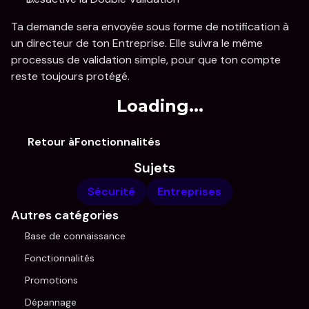
Ta demande sera envoyée sous forme de notification à 
un directeur de ton Entreprise. Elle suivra le même 
processus de validation simple, pour que ton compte 
reste toujours protégé.
Loading...
Retour àFonctionnalités
Sujets
Sécurité
Entreprises
Autres catégories
Base de connaissance
Fonctionnalités
Promotions
Dépannage