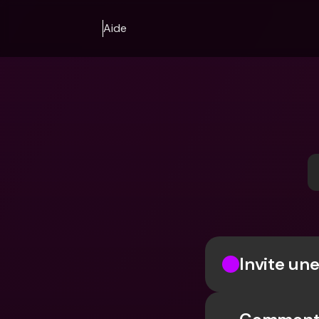
Aide
Invite une