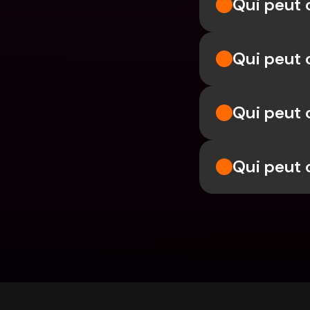
Qui peut 
Qui peut 
Qui peut 
Qui peut 