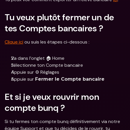
Tu veux plutôt fermer un de 
tes Comptes bancaires ? 
Clique ici
 ou suis les étapes ci-dessous :
Va dans l’onglet 🏠 Home
Sélectionne ton Compte bancaire
Appuie sur ⚙️ Réglages
Appuie sur 
Fermer le Compte bancaire
Et si je veux rouvrir mon 
compte bunq ? 
Si tu fermes ton compte bunq définitivement via notre 
équipe Support et que tu décides de le rouvrir, tu 