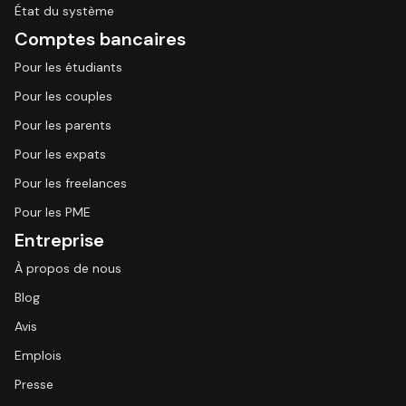
État du système
Comptes bancaires
Pour les étudiants
Pour les couples
Pour les parents
Pour les expats
Pour les freelances
Pour les PME
Entreprise
À propos de nous
Blog
Avis
Emplois
Presse