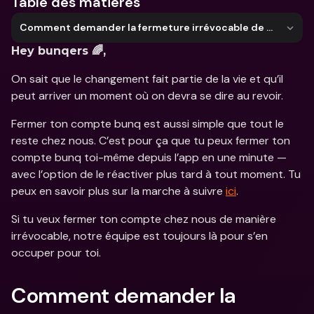
Table des matières
Comment demander la fermeture irrévocable de mon compte bunq ?
Hey bunqers 🌈,
On sait que le changement fait partie de la vie et qu’il 
peut arriver un moment où on devra se dire au revoir. 
Fermer ton compte bunq est aussi simple que tout le 
reste chez nous. C’est pour ça que tu peux fermer ton 
compte bunq toi-même depuis l’app en une minute — 
avec l’option de le réactiver plus tard à tout moment. Tu 
peux en savoir plus sur la marche à suivre 
ici
. 
Si tu veux fermer ton compte chez nous de manière 
irrévocable, notre équipe est toujours là pour s’en 
occuper pour toi. 
Comment demander la 