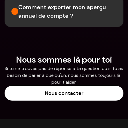
Comment exporter mon aperçu 
annuel de compte ?
Nous sommes là pour toi
Si tu ne trouves pas de réponse à ta question ou si tu as 
besoin de parler à quelqu'un, nous sommes toujours là 
pour t'aider.
Nous contacter