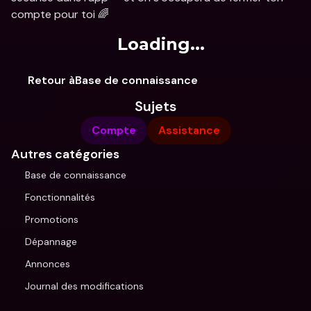
compte pour toi 🌈 
Loading...
Retour àBase de connaissance
Sujets
Compte
Assistance
Autres catégories
Base de connaissance
Fonctionnalités
Promotions
Dépannage
Annonces
Journal des modifications