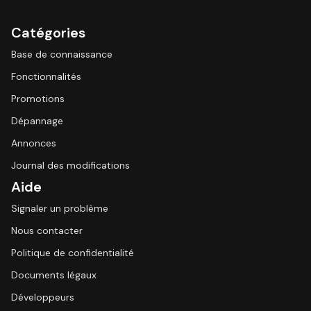
Catégories
Base de connaissance
Fonctionnalités
Promotions
Dépannage
Annonces
Journal des modifications
Aide
Signaler un problème
Nous contacter
Politique de confidentialité
Documents légaux
Développeurs