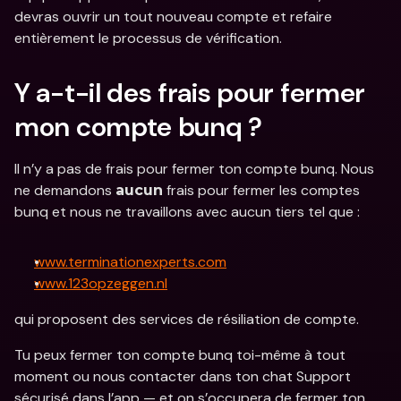
devras ouvrir un tout nouveau compte et refaire 
entièrement le processus de vérification.  
Y a-t-il des frais pour fermer 
mon compte bunq ? 
Il n’y a pas de frais pour fermer ton compte bunq. Nous 
ne demandons 
 frais pour fermer les comptes 
aucun
bunq et nous ne travaillons avec aucun tiers tel que :
www.terminationexperts.com
www.123opzeggen.nl
qui proposent des services de résiliation de compte. 
Tu peux fermer ton compte bunq toi-même à tout 
moment ou nous contacter dans ton chat Support 
sécurisé dans l’app — et on s’occupera de fermer ton 