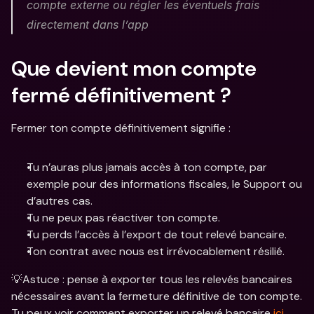
compte externe ou régler les éventuels frais 
directement dans l’app
Que devient mon compte 
fermé définitivement ? 
Fermer ton compte définitivement signifie : 
Tu n’auras plus jamais accès à ton compte, par 
exemple pour des informations fiscales, le Support ou 
d’autres cas. 
Tu ne peux pas réactiver ton compte. 
Tu perds l’accès à l’export de tout relevé bancaire. 
Ton contrat avec nous est irrévocablement résilié.
💡Astuce : pense à exporter tous les relevés bancaires 
nécessaires avant la fermeture définitive de ton compte. 
Tu peux voir comment exporter un relevé bancaire 
ici
. 