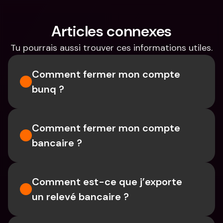
Articles connexes
Tu pourrais aussi trouver ces informations utiles.
Comment fermer mon compte 
bunq ?
Comment fermer mon compte 
bancaire ?
Comment est-ce que j’exporte 
un relevé bancaire ?