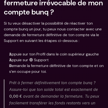
fermeture irrévocable de mon 
compte bunq ? 
Si tu veux désactiver la possibilité de réactiver ton 
compte bunq un jour, tu peux nous contacter avec une 
demande de fermeture définitive de ton compte via le 
Support en suivant les étapes ci-dessous : 
Appuie sur ton Profil dans le coin supérieur gauche
Appuie sur 🟢 Support
Demande la fermeture définitive de ton compte et on 
s’en occupe pour toi. 
Prêt à fermer définitivement ton compte bunq ? 
Assure-toi que ton solde total est exactement de 
0,00 €
 avant de demander la fermeture. Tu peux 
facilement transférer les fonds restants vers un 