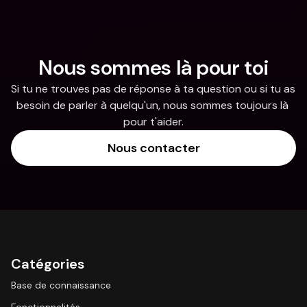
Nous sommes là pour toi
Si tu ne trouves pas de réponse à ta question ou si tu as 
besoin de parler à quelqu'un, nous sommes toujours là 
pour t'aider.
Nous contacter
Catégories
Base de connaissance