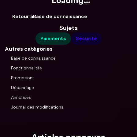
Loading...
Retour àBase de connaissance
Sujets
Paiements
Sécurité
Autres catégories
Base de connaissance
Fonctionnalités
Promotions
Dépannage
Annonces
Journal des modifications