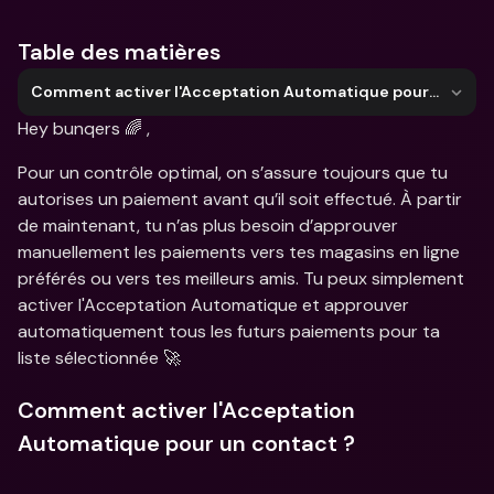
Table des matières
Comment activer l'Acceptation Automatique pour un contact ?
Hey bunqers 🌈 ,
Pour un contrôle optimal, on s’assure toujours que tu 
autorises un paiement avant qu’il soit effectué. À partir 
de maintenant, tu n’as plus besoin d’approuver 
manuellement les paiements vers tes magasins en ligne 
préférés ou vers tes meilleurs amis. Tu peux simplement 
activer l'Acceptation Automatique et approuver 
automatiquement tous les futurs paiements pour ta 
liste sélectionnée 🚀
Comment activer l'Acceptation 
Automatique pour un contact ?