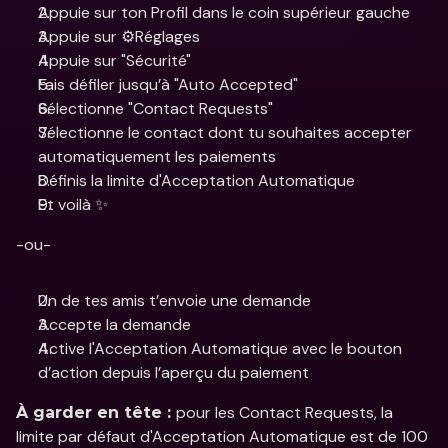
Appuie sur ton Profil dans le coin supérieur gauche
Appuie sur ⚙️Réglages 
Appuie sur "Sécurité"
Fais défiler jusqu’à "Auto Accepted"
Sélectionne "Contact Requests"
Sélectionne le contact dont tu souhaites accepter 
automatiquement les paiements
Définis la limite d'Acceptation Automatique 
Et voilà ✨
-ou-
Un de tes amis t’envoie une demande 
Accepte la demande 
Active l'Acceptation Automatique avec le bouton 
d’action depuis l’aperçu du paiement
pour les Contact Requests, la 
À garder en tête : 
limite par défaut d'Acceptation Automatique est de 100 