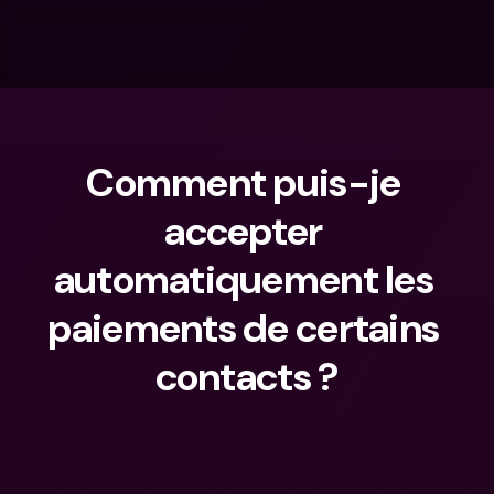
Comment puis-je 
accepter 
automatiquement les 
paiements de certains 
contacts ?
Que cherches-tu ?