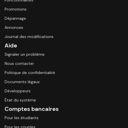
Fonctionnalités
Promotions
Dépannage
Annonces
Journal des modifications
Aide
Signaler un problème
Nous contacter
Politique de confidentialité
Documents légaux
Développeurs
État du système
Comptes bancaires
Pour les étudiants
Pour les couples