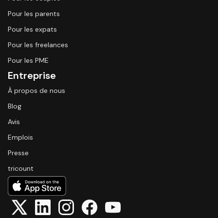
Pour les parents
Pour les expats
Pour les freelances
Pour les PME
Entreprise
À propos de nous
Blog
Avis
Emplois
Presse
tricount