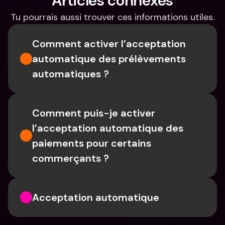
Articles connexes
Tu pourrais aussi trouver ces informations utiles.
Comment activer l’acceptation 
automatique des prélèvements 
automatiques ?
Comment puis-je activer 
l’acceptation automatique des 
paiements pour certains 
commerçants ?
Acceptation automatique