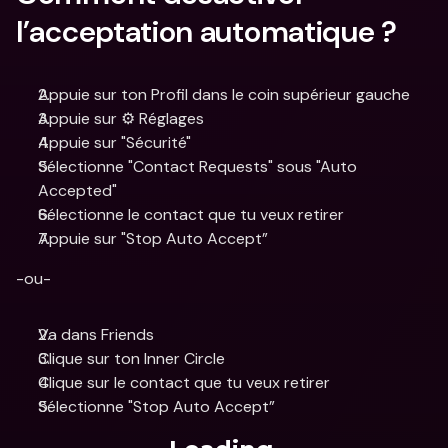
l’acceptation automatique ?
Appuie sur ton Profil dans le coin supérieur gauche 
Appuie sur ⚙️ Réglages
Appuie sur "Sécurité"
Sélectionne "Contact Requests" sous "Auto 
Accepted" 
Sélectionne le contact que tu veux retirer
Appuie sur "Stop Auto Accept”
-ou-
Va dans Friends 
Clique sur ton Inner Circle
Clique sur le contact que tu veux retirer
Sélectionne "Stop Auto Accept”