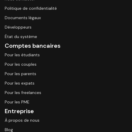
Politique de confidentialité
Documents légaux
Développeurs
État du système
Comptes bancaires
Pour les étudiants
Pour les couples
Pour les parents
Pour les expats
Pour les freelances
Pour les PME
Entreprise
À propos de nous
Blog