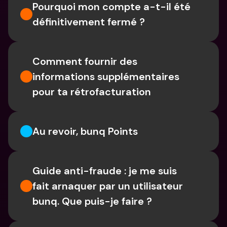
Pourquoi mon compte a-t-il été 
définitivement fermé ?
Comment fournir des 
informations supplémentaires 
pour ta rétrofacturation
Au revoir, bunq Points
Guide anti-fraude : je me suis 
fait arnaquer par un utilisateur 
bunq. Que puis-je faire ?