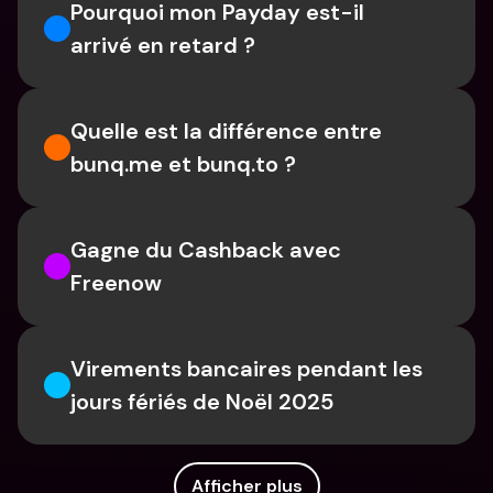
Pourquoi mon Payday est-il 
arrivé en retard ?
Quelle est la différence entre 
bunq.me et bunq.to ?
Gagne du Cashback avec 
Freenow
Virements bancaires pendant les 
jours fériés de Noël 2025
Afficher plus