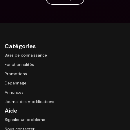
Catégories
Base de connaissance
Fonctionnalités
Promotions
Dépannage
Annonces
Journal des modifications
Aide
Signaler un problème
Nous contacter