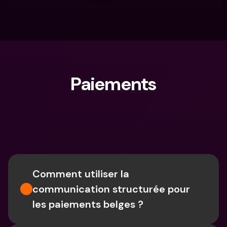
Paiements
Que cherches-tu ?
Comment utiliser la 
communication structurée pour 
les paiements belges ?