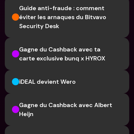
Guide anti-fraude : comment 
éviter les arnaques du Bitvavo 
Security Desk
Gagne du Cashback avec ta 
carte exclusive bunq x HYROX
iDEAL devient Wero
Gagne du Cashback avec Albert 
Heijn