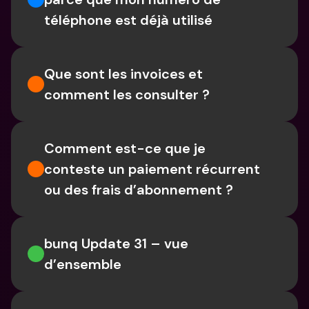
téléphone est déjà utilisé
Que sont les invoices et 
comment les consulter ?
Comment est-ce que je 
conteste un paiement récurrent 
ou des frais d’abonnement ?
bunq Update 31 – vue 
d’ensemble