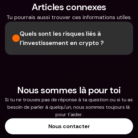
Articles connexes
Tu pourrais aussi trouver ces informations utiles.
Quels sont les risques liés à 
l’investissement en crypto ?
Nous sommes là pour toi
Si tu ne trouves pas de réponse à ta question ou si tu as 
besoin de parler à quelqu'un, nous sommes toujours là 
pour t'aider.
Nous contacter