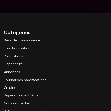
Catégories
Base de connaissance
Fonctionnalités
Promotions
Dépannage
Annonces
Journal des modifications
Aide
Signaler un problème
Nous contacter