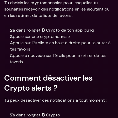
Tu choisis les cryptomonnaies pour lesquelles tu 
souhaites recevoir des notifications en les ajoutant ou 
en les retirant de ta liste de favoris :
Va dans l’onglet 
 Crypto de ton app bunq
₿
Appuie sur une cryptomonnaie
Appuie sur l’étoile ⭐ en haut à droite pour l’ajouter à 
tes favoris
Appuie à nouveau sur l’étoile pour la retirer de tes 
favoris
Comment désactiver les 
Crypto alerts ?
Tu peux désactiver ces notifications à tout moment :
Va dans l’onglet 
 Crypto
₿