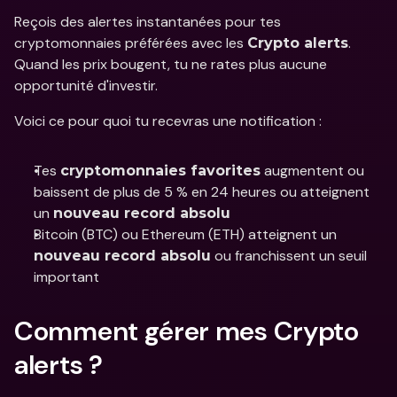
Reçois des alertes instantanées pour tes 
cryptomonnaies préférées avec les 
. 
Crypto alerts
Quand les prix bougent, tu ne rates plus aucune 
opportunité d'investir.
Voici ce pour quoi tu recevras une notification :
Tes 
 augmentent ou 
cryptomonnaies favorites
baissent de plus de 5 % en 24 heures ou atteignent 
un 
nouveau record absolu
Bitcoin (BTC) ou Ethereum (ETH) atteignent un 
 ou franchissent un seuil 
nouveau record absolu
important
Comment gérer mes Crypto 
alerts ?