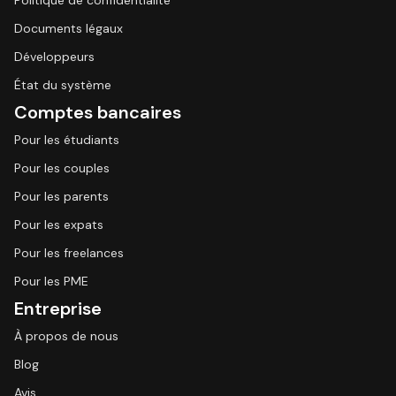
Politique de confidentialité
Documents légaux
Développeurs
État du système
Comptes bancaires
Pour les étudiants
Pour les couples
Pour les parents
Pour les expats
Pour les freelances
Pour les PME
Entreprise
À propos de nous
Blog
Avis