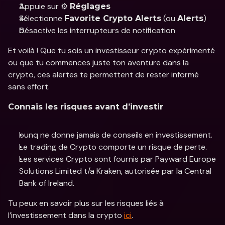
Appuie sur ⚙️ 
Réglages
Sélectionne 
 (ou 
)
Favorite Crypto Alerts
Alerts
Désactive les interrupteurs de notification
Et voilà ! Que tu sois un investisseur crypto expérimenté 
ou que tu commences juste ton aventure dans la 
crypto, ces alertes te permettent de rester informé 
sans effort. 
Connais les risques avant d’investir
bunq ne donne jamais de conseils en investissement.
Le trading de Crypto comporte un risque de perte. 
Les services Crypto sont fournis par Payward Europe 
Solutions Limited t/a Kraken, autorisée par la Central 
Bank of Ireland.
Tu peux en savoir plus sur les risques liés à 
l’investissement dans la crypto 
ici
.