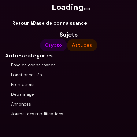
Loading...
Retour àBase de connaissance
Sujets
Crypto
Astuces
Autres catégories
Base de connaissance
Fonctionnalités
Promotions
Dépannage
Annonces
Journal des modifications