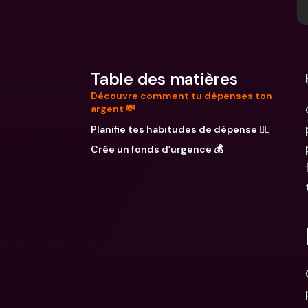
Table des matières
Découvre comment tu dépenses ton
argent 💸
Planifie tes habitudes de dépense ✍🏼
Crée un fonds d’urgence 💰