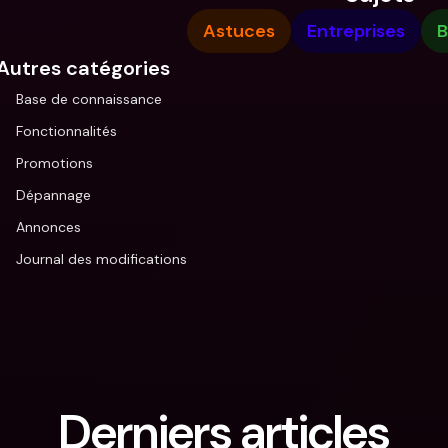
Astuces
Entreprises
B
Autres catégories
Base de connaissance
Fonctionnalités
Promotions
Dépannage
Annonces
Journal des modifications
Derniers articles