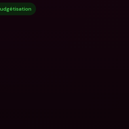
udgétisation