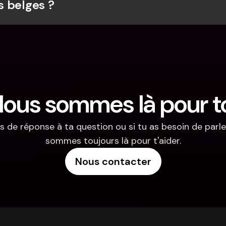
 belges ?
ous sommes là pour t
s de réponse à ta question ou si tu as besoin de parler
sommes toujours là pour t'aider.
Nous contacter