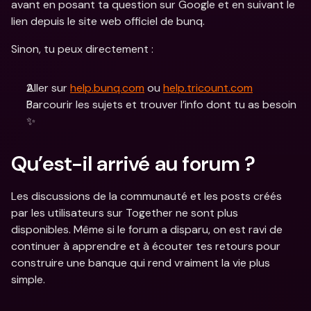
avant en posant ta question sur Google et en suivant le 
lien depuis le site web officiel de bunq.
Sinon, tu peux directement :
Aller sur 
help.bunq.com
 ou 
help.tricount.com
Parcourir les sujets et trouver l’info dont tu as besoin 
✨
Qu’est-il arrivé au forum ?
Les discussions de la communauté et les posts créés 
par les utilisateurs sur Together ne sont plus 
disponibles. Même si le forum a disparu, on est ravi de 
continuer à apprendre et à écouter tes retours pour 
construire une banque qui rend vraiment la vie plus 
simple.