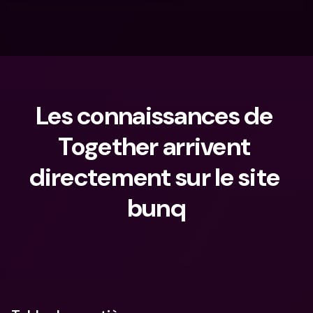
Les connaissances de 
Together arrivent 
directement sur le site 
bunq
Que cherches-tu ?