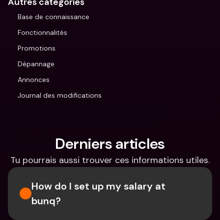
Autres catégories
Base de connaissance
Fonctionnalités
Promotions
Dépannage
Annonces
Journal des modifications
Derniers articles
Tu pourrais aussi trouver ces informations utiles.
How do I set up my salary at 
bunq?