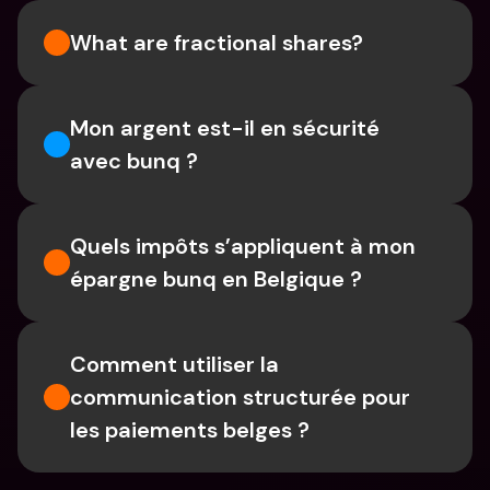
What are fractional shares?
Mon argent est-il en sécurité 
avec bunq ?
Quels impôts s’appliquent à mon 
épargne bunq en Belgique ?
Comment utiliser la 
communication structurée pour 
les paiements belges ?