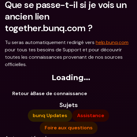
Que se passe-t-il si je vois un 
ancien lien 
together.bunq.com ?
Tu seras automatiquement redirigé vers 
help.bunq.com
pour tous tes besoins de Support et pour découvrir 
toutes les connaissances provenant de nos sources 
officielles.
Loading...
Retour àBase de connaissance
Sujets
bunq Updates
Assistance
Foire aux questions