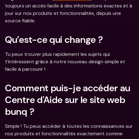
toujours un accès facile à des informations exactes et à 
jour sur nos produits et fonctionnalités, depuis une 
source fiable.
Qu’est-ce qui change ?
Tu peux trouver plus rapidement les sujets qui 
t’intéressent grâce à notre nouveau design simple et 
facile à parcourir !
Comment puis-je accéder au 
Centre d'Aide sur le site web 
bunq ?
Simple ! Tu peux accéder à toutes les connaissances sur 
nos produits et fonctionnalités exactement comme 