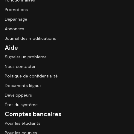
Fonctionnalités
Promotions
Dépannage
Annonces
Journal des modifications
Aide
Signaler un problème
Nous contacter
Politique de confidentialité
Documents légaux
Développeurs
État du système
Comptes bancaires
Pour les étudiants
Pour les couples