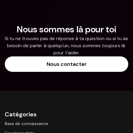
Nous sommes là pour toi
Si tu ne trouves pas de réponse à ta question ou si tu as 
besoin de parler à quelqu'un, nous sommes toujours là 
pour t'aider.
Nous contacter
Catégories
Base de connaissance