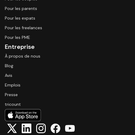
Pour les parents
Pour les expats
Pour les freelances
Pour les PME
Entreprise
À propos de nous
Blog
Avis
Emplois
Presse
tricount