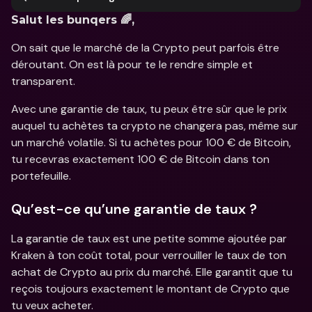
Salut les bunqers 🌈,
On sait que le marché de la Crypto peut parfois être 
déroutant. On est là pour te le rendre simple et 
transparent.
Avec une garantie de taux, tu peux être sûr que le prix 
auquel tu achètes ta crypto ne changera pas, même sur 
un marché volatile. Si tu achètes pour 100 € de Bitcoin, 
tu recevras exactement 100 € de Bitcoin dans ton 
portefeuille.
Qu’est-ce qu’une garantie de taux ?
La garantie de taux est une petite somme ajoutée par 
Kraken à ton coût total, pour verrouiller le taux de ton 
achat de Crypto au prix du marché. Elle garantit que tu 
reçois toujours exactement le montant de Crypto que 
tu veux acheter.