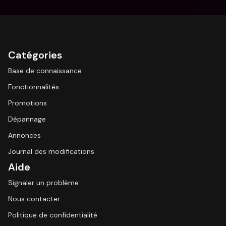
Catégories
Base de connaissance
Fonctionnalités
Promotions
Dépannage
Annonces
Journal des modifications
Aide
Signaler un problème
Nous contacter
Politique de confidentialité