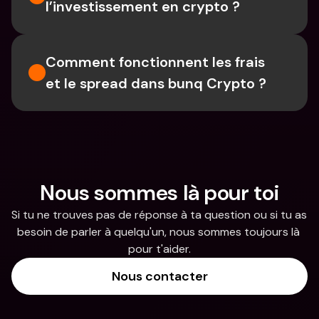
l’investissement en crypto ?
Comment fonctionnent les frais 
et le spread dans bunq Crypto ?
Nous sommes là pour toi
Si tu ne trouves pas de réponse à ta question ou si tu as 
besoin de parler à quelqu'un, nous sommes toujours là 
pour t'aider.
Nous contacter