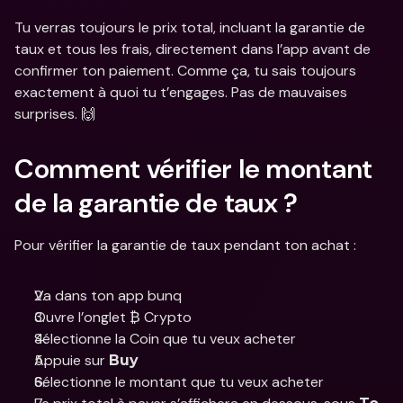
Tu verras toujours le prix total, incluant la garantie de 
taux et tous les frais, directement dans l’app avant de 
confirmer ton paiement. Comme ça, tu sais toujours 
exactement à quoi tu t’engages. Pas de mauvaises 
surprises. 🙌
Comment vérifier le montant 
de la garantie de taux ? 
Pour vérifier la garantie de taux pendant ton achat :
Va dans ton app bunq
Ouvre l’onglet ₿ Crypto
Sélectionne la Coin que tu veux acheter
Appuie sur 
Buy
Sélectionne le montant que tu veux acheter