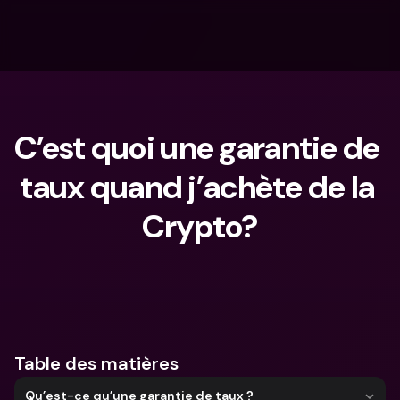
C’est quoi une garantie de 
taux quand j’achète de la 
Crypto?
Que cherches-tu ?
Table des matières
Qu’est-ce qu’une garantie de taux ?