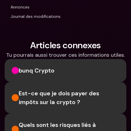
Annonces
Journal des modifications
Articles connexes
Tu pourrais aussi trouver ces informations utiles.
bunq Crypto
Est-ce que je dois payer des 
impôts sur la crypto ?
Quels sont les risques liés à 