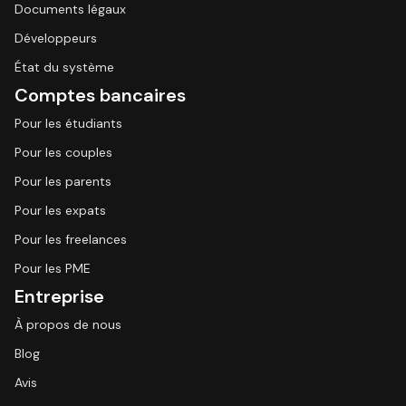
Documents légaux
Développeurs
État du système
Comptes bancaires
Pour les étudiants
Pour les couples
Pour les parents
Pour les expats
Pour les freelances
Pour les PME
Entreprise
À propos de nous
Blog
Avis