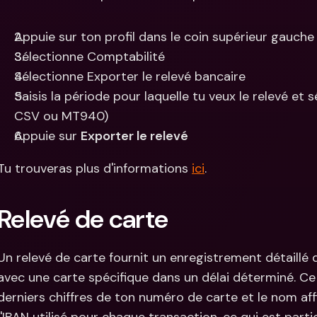
Appuie sur ton profil dans le coin supérieur gauche
Sélectionne Comptabilité
Sélectionne Exporter le relevé bancaire
Saisis la période pour laquelle tu veux le relevé et 
CSV ou MT940)
Appuie sur 
Exporter le relevé
Tu trouveras plus d'informations 
ici
.
Relevé de carte
Un relevé de carte fournit un enregistrement détaillé 
avec une carte spécifique dans un délai déterminé. Ce 
derniers chiffres de ton numéro de carte et le nom affich