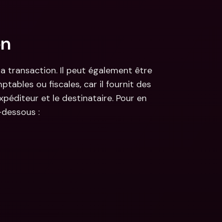
on
a transaction. Il peut également être 
ptables ou fiscales, car il fournit des 
xpéditeur et le destinataire. Pour en 
-dessous :