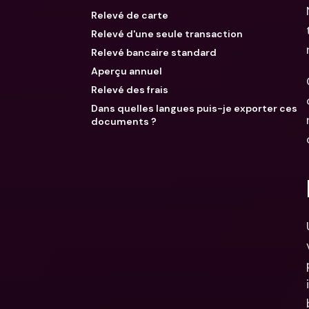
Relevé de carte
Relevé d'une seule transaction
Relevé bancaire standard
Aperçu annuel
Relevé des frais
Dans quelles langues puis-je exporter ces
documents ?