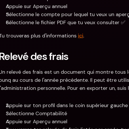
Appuie sur Aperçu annuel
Sélectionne le compte pour lequel tu veux un aper
Sélectionne le fichier PDF que tu veux consulter ✅
Tu trouveras plus d'informations 
ici
.
Relevé des frais
Un relevé des frais est un document qui montre tous l
bunq au cours de l'année précédente. Il peut être utilis
l'administration personnelle. Pour en exporter un, sui
Appuie sur ton profil dans le coin supérieur gauche
Sélectionne Comptabilité
Appuie sur Aperçu annuel