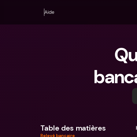
Aide
Qu
banca
Table des matières
Relevé bancaire