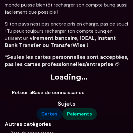
monde puisse bientôt recharger son compte bunq aussi 
facilement que possible !
Si ton pays n'est pas encore pris en charge, pas de souci 
! Tu peux toujours recharger ton compte bunq en 
utilisant un 
virement bancaire, iDEAL, Instant 
Bank Transfer ou TransferWise !
*Seules les cartes personnelles sont acceptées, 
 💳
pas les cartes professionnelles/entreprise
Loading...
Retour àBase de connaissance
Sujets
Cartes
Paiements
Autres catégories