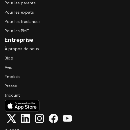
Pour les parents
Pour les expats
Pour les freelances
Pour les PME
Entreprise
À propos de nous
Blog
Avis
Emplois
Presse
tricount