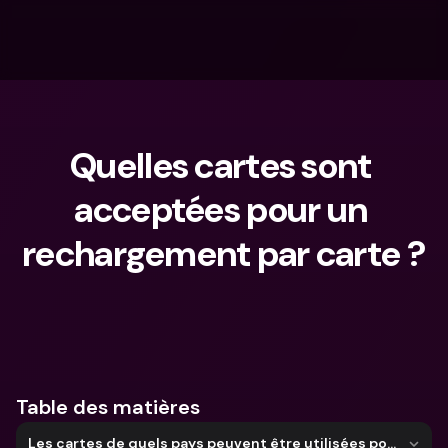
Quelles cartes sont 
acceptées pour un 
rechargement par carte ?
Que cherches-tu ?
Table des matières
Les cartes de quels pays peuvent être utilisées pour les recharges ?