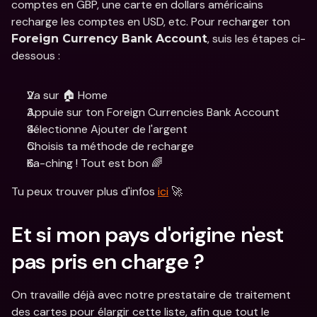
comptes en GBP, une carte en dollars américains 
recharge les comptes en USD, etc. Pour recharger ton 
, suis les étapes ci-
Foreign Currency Bank Account
dessous :
Va sur 🏠 Home
Appuie sur ton Foreign Currencies Bank Account
Sélectionne Ajouter de l'argent
Choisis ta méthode de recharge
Ka-ching ! Tout est bon 🌈
Tu peux trouver plus d'infos 
ici
 🚀
Et si mon pays d'origine n'est 
pas pris en charge ?
On travaille déjà avec notre prestataire de traitement 
des cartes pour élargir cette liste, afin que tout le 