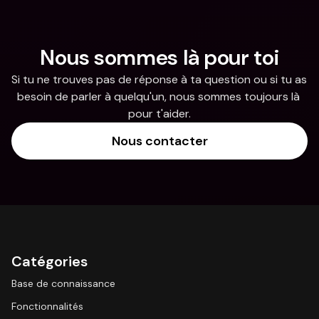
Nous sommes là pour toi
Si tu ne trouves pas de réponse à ta question ou si tu as 
besoin de parler à quelqu'un, nous sommes toujours là 
pour t'aider.
Nous contacter
Catégories
Base de connaissance
Fonctionnalités