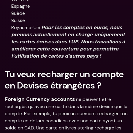
Espagne
Suède
Suisse
Royaume-Uni 
Pour les comptes en euros, nous 
prenons actuellement en charge uniquement 
les cartes émises dans l'UE. Nous travaillons à 
améliorer cette couverture pour permettre 
l'utilisation de cartes d'autres pays !
Tu veux recharger un compte 
en Devises étrangères ?
 ne peuvent être 
Foreign Currency accounts
rechargés qu'avec une carte dans la même devise que le 
compte. Par exemple, tu peux uniquement recharger ton 
compte en dollars canadiens avec une carte ayant un 
solde en CAD. Une carte en livres sterling recharge les 