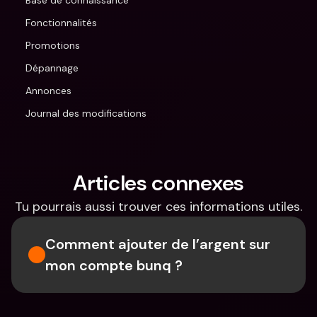
Base de connaissance
Fonctionnalités
Promotions
Dépannage
Annonces
Journal des modifications
Articles connexes
Tu pourrais aussi trouver ces informations utiles.
Comment ajouter de l’argent sur 
mon compte bunq ?