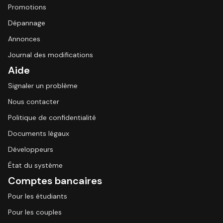
Promotions
Dépannage
Annonces
Journal des modifications
Aide
Signaler un problème
Nous contacter
Politique de confidentialité
Documents légaux
Développeurs
État du système
Comptes bancaires
Pour les étudiants
Pour les couples