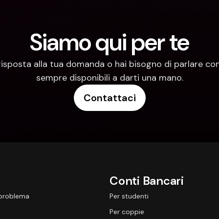
Siamo qui per te
risposta alla tua domanda o hai bisogno di parlare con
sempre disponibili a darti una mano.
Contattaci
Conti Bancari
 problema
Per studenti
Per coppie