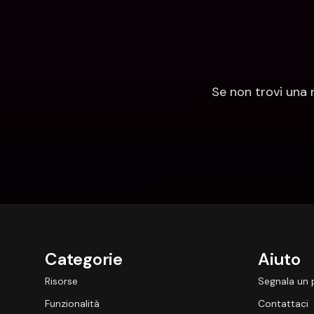
Se non trovi una 
Categorie
Aiuto
Risorse
Segnala un
Funzionalità
Contattaci