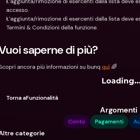
L’aggiunta/rimozione di esercenti dalla lista deve e
accesso.
L’aggiunta/rimozione di esercenti dalla lista deve
Termini & Condizioni della funzione.
Vuoi saperne di più?
Scopri ancora più informazioni su bunq 
qui
 🌈
Loading..
Torna aFunzionalità
Argomenti
Conto
Pagamenti
Au
Altre categorie