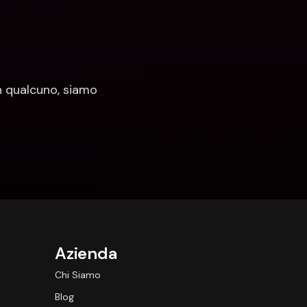
 qualcuno, siamo 
Azienda
Chi Siamo
Blog