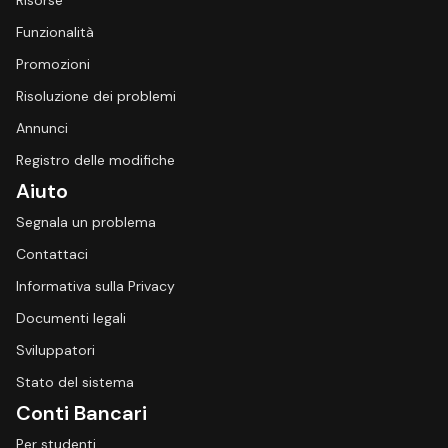
Risorse
Funzionalità
Promozioni
Risoluzione dei problemi
Annunci
Registro delle modifiche
Aiuto
Segnala un problema
Contattaci
Informativa sulla Privacy
Documenti legali
Sviluppatori
Stato del sistema
Conti Bancari
Per studenti