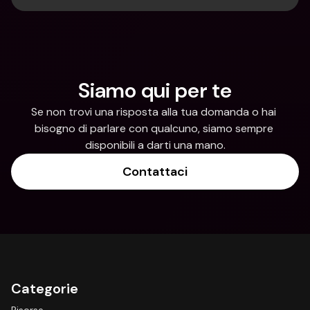
Siamo qui per te
Se non trovi una risposta alla tua domanda o hai 
bisogno di parlare con qualcuno, siamo sempre 
disponibili a darti una mano.
Contattaci
Categorie