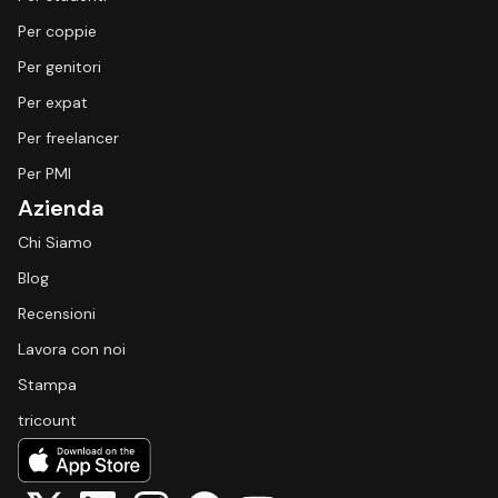
Per coppie
Per genitori
Per expat
Per freelancer
Per PMI
Azienda
Chi Siamo
Blog
Recensioni
Lavora con noi
Stampa
tricount