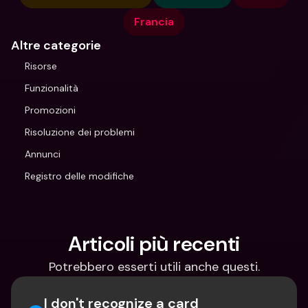
Francia
Altre categorie
Risorse
Funzionalità
Promozioni
Risoluzione dei problemi
Annunci
Registro delle modifiche
Articoli più recenti
Potrebbero esserti utili anche questi.
I don't recognize a card 