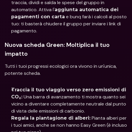
traccia, dividi e salda le spese del gruppo in 
automatico. Attiva l'
aggiunta automatica dei 
 e bunq farà i calcoli al posto 
pagamenti con carta
tuo: ti basterà chiudere il gruppo per inviare i link di 
pagamento.
Nuova scheda Green: Moltiplica il tuo 
impatto
Tutti i tuoi progressi ecologici ora vivono in un'unica, 
potente scheda.
Traccia il tuo viaggio verso zero emissioni di 
 Una barra di avanzamento ti mostra quanto sei 
CO₂:
vicino a diventare completamente neutrale dal punto 
di vista delle emissioni di carbonio.
 Pianta alberi per 
Regala la piantagione di alberi:
i tuoi amici, anche se non hanno Easy Green (è incluso 