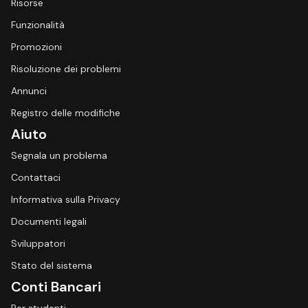
Risorse
Funzionalità
Promozioni
Risoluzione dei problemi
Annunci
Registro delle modifiche
Aiuto
Segnala un problema
Contattaci
Informativa sulla Privacy
Documenti legali
Sviluppatori
Stato del sistema
Conti Bancari