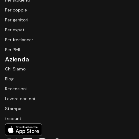
Per studenti
Per coppie
Per genitori
Per expat
Per freelancer
Per PMI
Azienda
Chi Siamo
Blog
Recensioni
Lavora con noi
Stampa
tricount