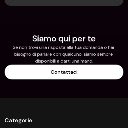
Siamo qui per te
Se non trovi una risposta alla tua domanda o hai 
bisogno di parlare con qualcuno, siamo sempre 
disponibili a darti una mano.
Contattaci
Categorie