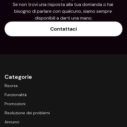
Se non trovi una risposta alla tua domanda o hai 
bisogno di parlare con qualcuno, siamo sempre 
disponibili a darti una mano.
Contattaci
Categorie
Risorse
Funzionalità
Promozioni
Risoluzione dei problemi
Annunci