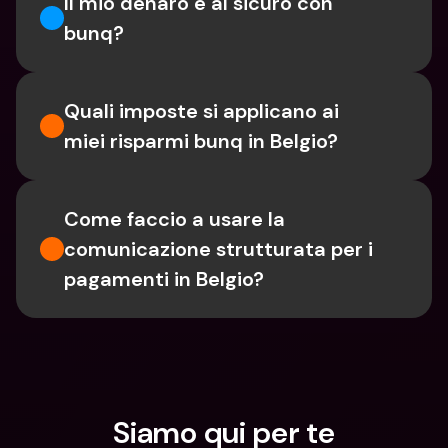
Il mio denaro è al sicuro con 
bunq?
Quali imposte si applicano ai 
miei risparmi bunq in Belgio?
Come faccio a usare la 
comunicazione strutturata per i 
pagamenti in Belgio?
Siamo qui per te