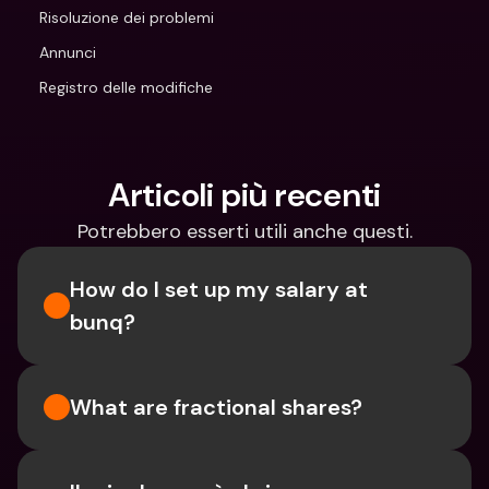
Risoluzione dei problemi
Annunci
Registro delle modifiche
Articoli più recenti
Potrebbero esserti utili anche questi.
How do I set up my salary at 
bunq?
What are fractional shares?