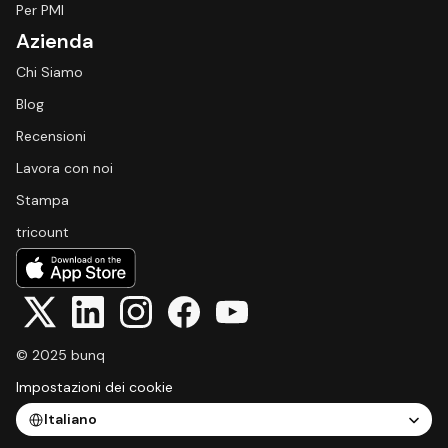
Per PMI
Azienda
Chi Siamo
Blog
Recensioni
Lavora con noi
Stampa
tricount
© 2025 bunq
Impostazioni dei cookie
Select Language
Italiano