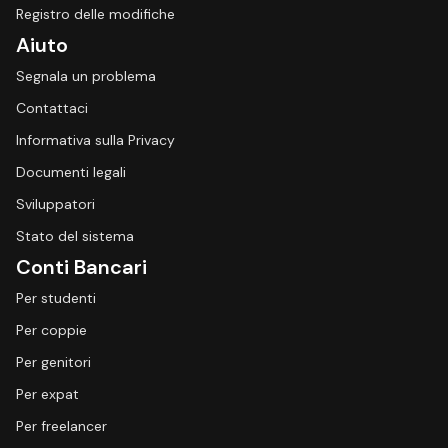
Registro delle modifiche
Aiuto
Segnala un problema
Contattaci
Informativa sulla Privacy
Documenti legali
Sviluppatori
Stato del sistema
Conti Bancari
Per studenti
Per coppie
Per genitori
Per expat
Per freelancer