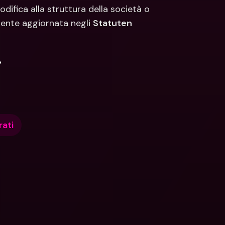
odifica alla struttura della società o 
ente aggiornata negli 
Statuten
.
rati