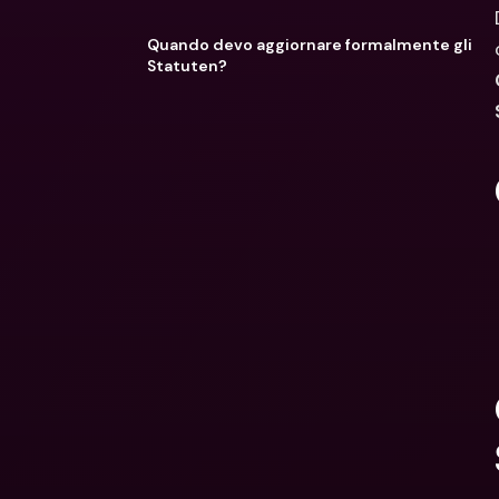
Quando devo aggiornare formalmente gli
Statuten?