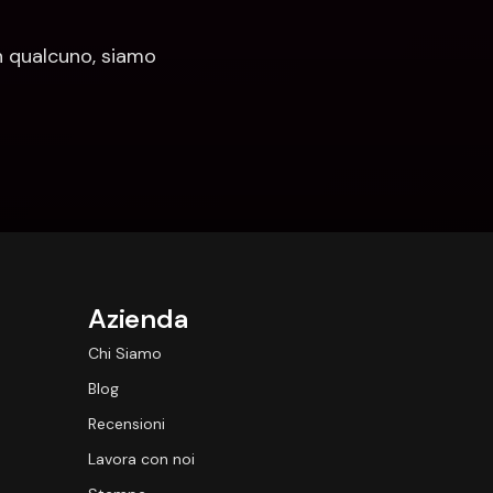
 qualcuno, siamo 
Azienda
Chi Siamo
Blog
Recensioni
Lavora con noi