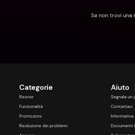
Se non trovi una 
Categorie
Aiuto
Risorse
Segnala un
Funzionalità
Contattaci
Promozioni
Informativa 
Risoluzione dei problemi
Documenti l