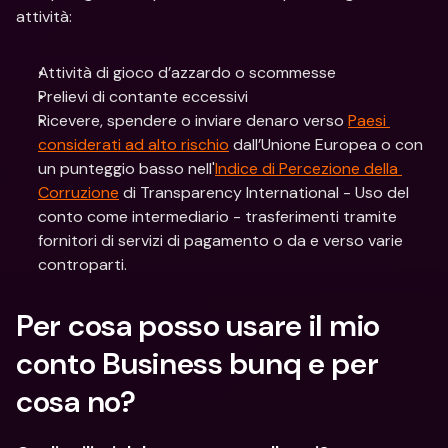
attività:
Attività di gioco d’azzardo o scommesse
Prelievi di contante eccessivi
Ricevere, spendere o inviare denaro verso 
Paesi 
considerati ad alto rischio
 dall’Unione Europea o con 
un punteggio basso nell'
Indice di Percezione della 
Corruzione
 di Transparency International - Uso del 
conto come intermediario - trasferimenti tramite 
fornitori di servizi di pagamento o da e verso varie 
controparti.
Per cosa posso usare il mio 
conto Business bunq e per 
cosa no?