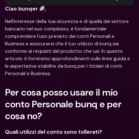
Ciao bunqer 🌈,
Nell'interesse della tua sicurezza e di quella del settore 
bancario nel suo complesso, è fondamentale 
comprendere l'uso previsto dei conti Personali e 
Business e assicurarsi che il tuo utilizzo di bunq sia 
conforme ai requisiti del prodotto che usi. In questo 
articolo ti forniremo approfondimenti sulle linee guida e 
le aspettative stabilite da bunq per i titolari di conti 
Personali e Business.
Per cosa posso usare il mio 
conto Personale bunq e per 
cosa no?
Quali utilizzi del conto sono tollerati?