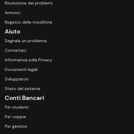
Risoluzione dei problemi
Annunci
Registro delle modifiche
Aiuto
Segnala un problema
Contattaci
Informativa sulla Privacy
Documenti legali
Sviluppatori
Stato del sistema
Conti Bancari
Per studenti
Per coppie
Per genitori