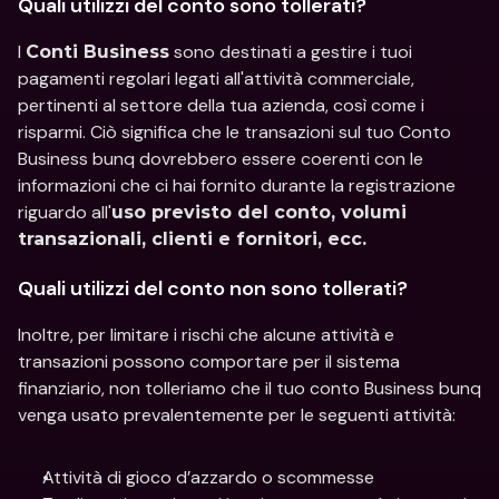
Quali utilizzi del conto sono tollerati?
I 
 sono destinati a gestire i tuoi 
Conti Business
pagamenti regolari legati all'attività commerciale, 
pertinenti al settore della tua azienda, così come i 
risparmi. Ciò significa che le transazioni sul tuo Conto 
Business bunq dovrebbero essere coerenti con le 
informazioni che ci hai fornito durante la registrazione 
riguardo all'
uso previsto del conto, volumi 
transazionali, clienti e fornitori, ecc.
Quali utilizzi del conto non sono tollerati?
Inoltre, per limitare i rischi che alcune attività e 
transazioni possono comportare per il sistema 
finanziario, non tolleriamo che il tuo conto Business bunq 
venga usato prevalentemente per le seguenti attività:
Attività di gioco d’azzardo o scommesse