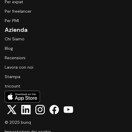
Per expat
Per freelancer
Per PMI
Azienda
Chi Siamo
Blog
Recensioni
Lavora con noi
Stampa
tricount
© 2025 bunq
Impostazioni dei cookie