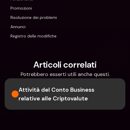
Promozioni
Risoluzione dei problemi
Annunci
Registro delle modifiche
Articoli correlati
Potrebbero esserti utili anche questi.
Attività del Conto Business 
relative alle Criptovalute