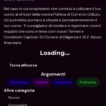
Nel caso in cui scoprissimo che continui a utilizzare il tuo 
conto al di fuori della nostra Politica di Corretto Utilizzo, 
ciò potrebbe portarci a chiudere permanentemente il 
tuo conto. Ti consigliamo di rivedere e rispettare i nostri 
requisiti che sono in linea con i nostri Termini e 
Condizioni: Capitolo 10.1 Dovere di Diligenza e 10.2. Abuso 
finanziario
Loading...
Torna aRisorse
Argomenti
Sicurezza
Conto
Business
Politiche
Altre categorie
Risorse
Funzionalità