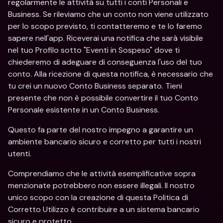
regolarmente le attività su tutti i conti Personali e 
Business. Se rileviamo che un conto non viene utilizzato 
per lo scopo previsto, ti contatteremo e te lo faremo 
sapere nell'app. Riceverai una notifica che sarà visibile 
nel tuo Profilo sotto "Eventi in Sospeso" dove ti 
chiederemo di adeguare di conseguenza l'uso del tuo 
conto. Alla ricezione di questa notifica, è necessario che 
tu crei un nuovo Conto Business separato. Tieni 
presente che non è possibile convertire il tuo Conto 
Personale esistente in un Conto Business.
Questo fa parte del nostro impegno a garantire un 
ambiente bancario sicuro e corretto per tutti i nostri 
utenti.
Comprendiamo che le attività esemplificative sopra 
menzionate potrebbero non essere illegali. Il nostro 
unico scopo con la creazione di questa Politica di 
Corretto Utilizzo è contribuire a un sistema bancario 
sicuro e protetto.