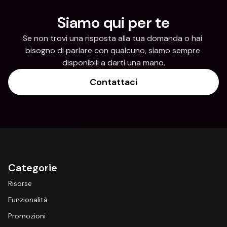
Siamo qui per te
Se non trovi una risposta alla tua domanda o hai 
bisogno di parlare con qualcuno, siamo sempre 
disponibili a darti una mano.
Contattaci
Categorie
Risorse
Funzionalità
Promozioni