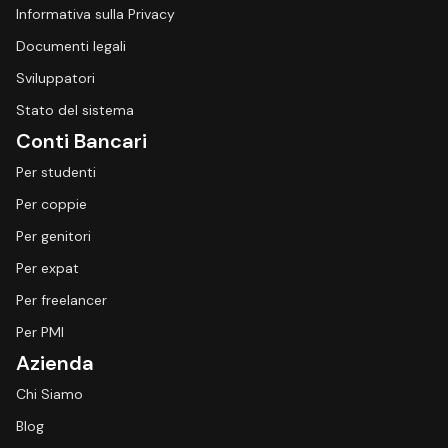
Informativa sulla Privacy
Documenti legali
Sviluppatori
Stato del sistema
Conti Bancari
Per studenti
Per coppie
Per genitori
Per expat
Per freelancer
Per PMI
Azienda
Chi Siamo
Blog