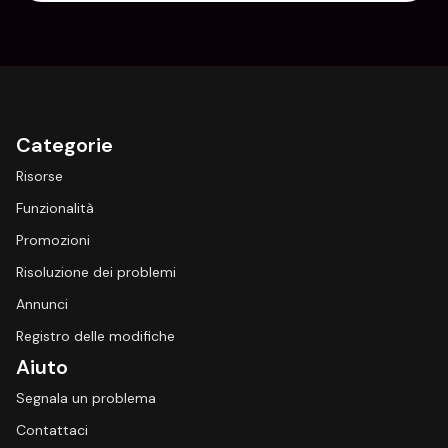
Categorie
Risorse
Funzionalità
Promozioni
Risoluzione dei problemi
Annunci
Registro delle modifiche
Aiuto
Segnala un problema
Contattaci