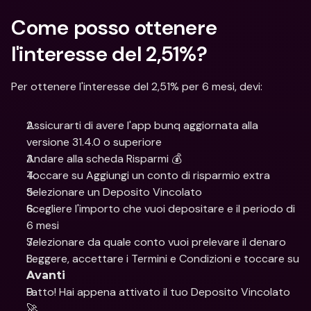
Come posso ottenere 
l'interesse del 2,51%?
Per ottenere l'interesse del 2,51% per 6 mesi, devi:
Assicurarti di avere l'app bunq aggiornata alla 
versione 31.4.0 o superiore
Andare alla scheda Risparmi 💰
Toccare su Aggiungi un conto di risparmio extra
Selezionare un Deposito Vincolato
Scegliere l'importo che vuoi depositare e il periodo di 
6 mesi
Selezionare da quale conto vuoi prelevare il denaro
Leggere, accettare i Termini e Condizioni e toccare su 
Avanti
Fatto! Hai appena attivato il tuo Deposito Vincolato 
🚀