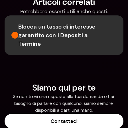
Articoli correlati
Potrebbero esserti utili anche questi.
Blocca un tasso di interesse 
garantito con i Depositi a 
Termine
Siamo qui per te
Se non trovi una risposta alla tua domanda o hai 
bisogno di parlare con qualcuno, siamo sempre 
disponibili a darti una mano.
Contattaci