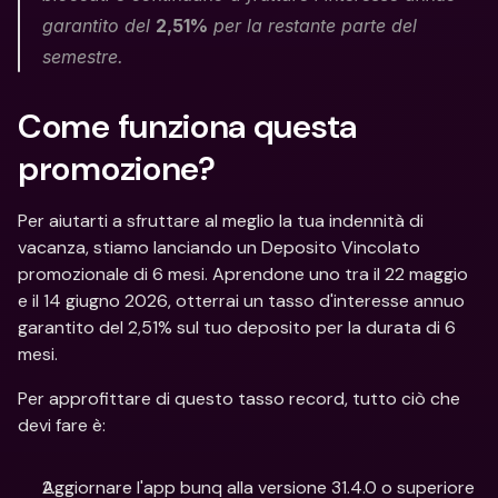
garantito del 
2,51%
 per la restante parte del 
semestre.
Come funziona questa 
promozione?
Per aiutarti a sfruttare al meglio la tua indennità di 
vacanza, stiamo lanciando un Deposito Vincolato 
promozionale di 6 mesi. Aprendone uno tra il 22 maggio 
e il 14 giugno 2026, otterrai un tasso d'interesse annuo 
garantito del 2,51% sul tuo deposito per la durata di 6 
mesi.
Per approfittare di questo tasso record, tutto ciò che 
devi fare è:
Aggiornare l'app bunq alla versione 31.4.0 o superiore 