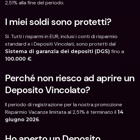
2,51% alla fine del periodo.
I miei soldi sono protetti?
Sì. Tutti i risparmi in EUR, inclusi i conti di risparmio 
standard e i Depositi Vincolati, sono protetti dal 
 fino a 
Sistema di garanzia dei depositi (DGS)
.
100.000 €
Perché non riesco ad aprire un 
Deposito Vincolato?
Il periodo di registrazione per la nostra promozione 
Risparmio Vacanze limitata al 2,51% è terminato il 
14 
. 
giugno 2026
Ho aperto un Deposito 