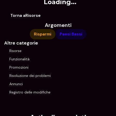
Loading...
Torna aRisorse
Argomenti
Risparmi
Paesi Bassi
Altre categorie
Risorse
Funzionalità
Promozioni
Risoluzione dei problemi
Annunci
Registro delle modifiche