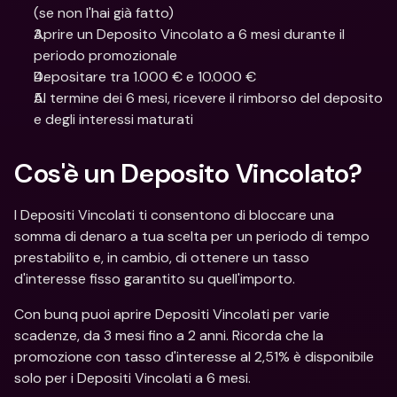
(se non l'hai già fatto)
Aprire un Deposito Vincolato a 6 mesi durante il 
periodo promozionale
Depositare tra 1.000 € e 10.000 €
Al termine dei 6 mesi, ricevere il rimborso del deposito 
e degli interessi maturati
Cos'è un Deposito Vincolato?
I Depositi Vincolati ti consentono di bloccare una 
somma di denaro a tua scelta per un periodo di tempo 
prestabilito e, in cambio, di ottenere un tasso 
d'interesse fisso garantito su quell'importo.
Con bunq puoi aprire Depositi Vincolati per varie 
scadenze, da 3 mesi fino a 2 anni. Ricorda che la 
promozione con tasso d'interesse al 2,51% è disponibile 
solo per i Depositi Vincolati a 6 mesi.