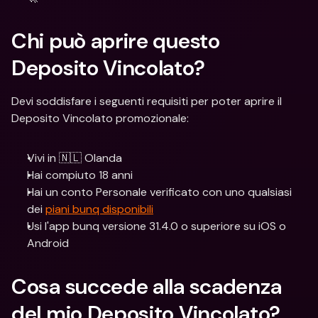
Chi può aprire questo 
Deposito Vincolato?
Devi soddisfare i seguenti requisiti per poter aprire il 
Deposito Vincolato promozionale:
Vivi in 🇳🇱 Olanda
Hai compiuto 18 anni
Hai un conto Personale verificato con uno qualsiasi 
dei 
piani bunq disponibili
Usi l'app bunq versione 31.4.0 o superiore su iOS o 
Android
Cosa succede alla scadenza 
del mio Deposito Vincolato?