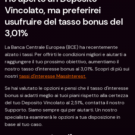
Vincolato, ma preferirei 
usufruire del tasso bonus del 
3,01% 
La Banca Centrale Europea (BCE) ha recentemente 
alzato i tassi. Per offrirti le condizioni migliori e aiutarti a 
raggiungere il tuo prossimo obiettivo, aumentiamo il 
nostro tasso d'interesse bonus al 3,01%. Scopri di più sui 
nostri 
tassi d'interesse MassInterest.
Se hai valutato le opzioni e pensi che il tasso d'interesse 
bonus si adatti meglio ai tuoi piani rispetto alla certezza 
del tuo Deposito Vincolato al 2,51%, contatta il nostro 
Supporto. Siamo sempre qui per aiutarti. Un nostro 
specialista esaminerà le opzioni a tua disposizione in 
base al tuo caso.