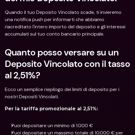
Quando il tuo Deposito Vincolato scade, ti invieremo 
una notifica push per informarti che abbiamo 
riacreditato l'intero importo del deposito e gli interessi 
accumulati sul tuo conto bancario principale.
Quanto posso versare su un 
Deposito Vincolato con il tasso 
al 2,51%?
Ecco un semplice riepilogo dei limiti di deposito per i 
nostri Depositi Vincolati.
Per la tariffa promozionale al 2,51%:
Puoi depositare un minimo di 1.000 €
Puoi depositare un massimo totale di 10.000 € per 