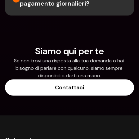
pagamento giornalieri?
Siamo qui per te
Se non trovi una risposta alla tua domanda o hai 
bisogno di parlare con qualcuno, siamo sempre 
disponibili a darti una mano.
Contattaci