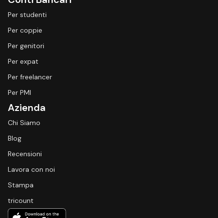
Per studenti
Per coppie
Per genitori
Per expat
Per freelancer
Per PMI
Azienda
Chi Siamo
Blog
Recensioni
Lavora con noi
Stampa
tricount