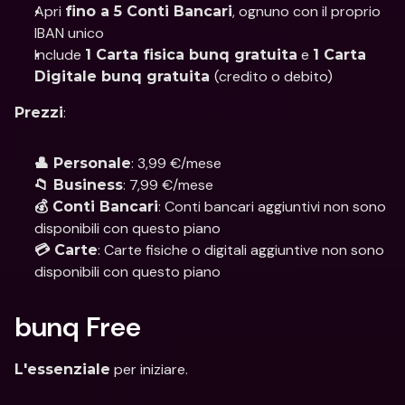
Apri 
, ognuno con il proprio 
fino a 5 Conti Bancari
IBAN unico
Include 
 e 
1 Carta fisica bunq gratuita
1 Carta 
(credito o debito)
Digitale bunq gratuita 
: 
Prezzi
: 3,99 €/mese
👤 Personale
: 7,99 €/mese 
📁 Business
: Conti bancari aggiuntivi non sono 
💰 Conti Bancari
disponibili con questo piano
: Carte fisiche o digitali aggiuntive non sono 
💳 Carte
disponibili con questo piano
bunq Free
 per iniziare.
L'essenziale