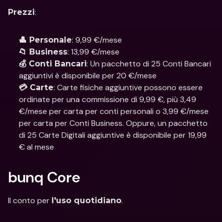
: 
Prezzi
: 9,99 €/mese
👤 Personale
: 13,99 €/mese 
📁 Business
: Un pacchetto di 25 Conti Bancari 
💰 Conti Bancari
aggiuntivi è disponibile per 20 €/mese 
: Carte fisiche aggiuntive possono essere 
💳 Carte
ordinate per una commissione di 9,99 €, più 3,49 
€/mese per carta per conti personali o 3,99 €/mese 
per carta per Conti Business. Oppure, un pacchetto 
di 25 Carte Digitali aggiuntive è disponibile per 19,99 
€ al mese
bunq Core
Il conto per 
.
l'uso quotidiano