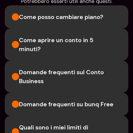
Potrebbero esserti utili anche questi.
Come posso cambiare piano?
Come aprire un conto in 5 
minuti?
Domande frequenti sul Conto 
Business
Domande frequenti su bunq Free
Quali sono i miei limiti di 