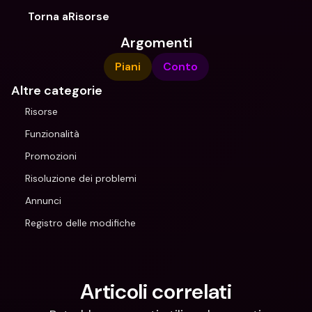
Torna aRisorse
Argomenti
Piani
Conto
Altre categorie
Risorse
Funzionalità
Promozioni
Risoluzione dei problemi
Annunci
Registro delle modifiche
Articoli correlati