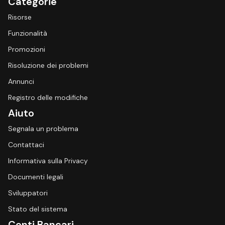
Categorie
Risorse
Funzionalità
Promozioni
Risoluzione dei problemi
Annunci
Registro delle modifiche
Aiuto
Segnala un problema
Contattaci
Informativa sulla Privacy
Documenti legali
Sviluppatori
Stato del sistema
Conti Bancari