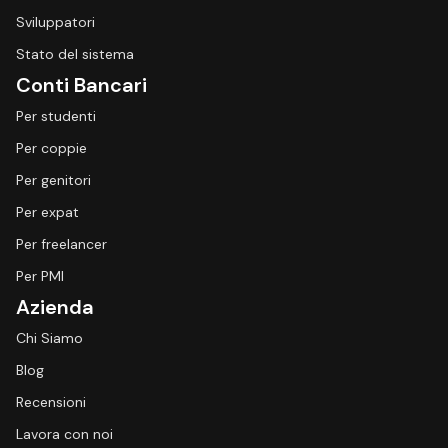
Sviluppatori
Stato del sistema
Conti Bancari
Per studenti
Per coppie
Per genitori
Per expat
Per freelancer
Per PMI
Azienda
Chi Siamo
Blog
Recensioni
Lavora con noi