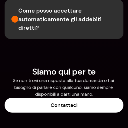
Come posso accettare 
automaticamente gli addebiti 
diretti?
Siamo qui per te
Se non trovi una risposta alla tua domanda o hai 
bisogno di parlare con qualcuno, siamo sempre 
disponibili a darti una mano.
Contattaci