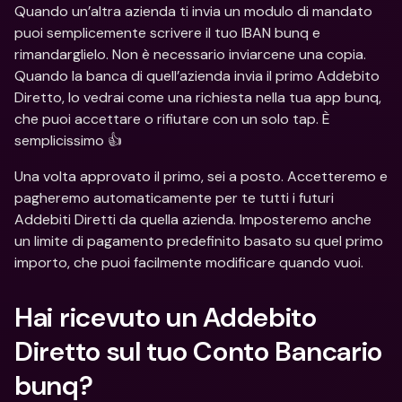
Quando un’altra azienda ti invia un modulo di mandato 
puoi semplicemente scrivere il tuo IBAN bunq e 
rimandarglielo. Non è necessario inviarcene una copia. 
Quando la banca di quell’azienda invia il primo Addebito 
Diretto, lo vedrai come una richiesta nella tua app bunq, 
che puoi accettare o rifiutare con un solo tap. È 
semplicissimo 👍
Una volta approvato il primo, sei a posto. Accetteremo e 
pagheremo automaticamente per te tutti i futuri 
Addebiti Diretti da quella azienda. Imposteremo anche 
un limite di pagamento predefinito basato su quel primo 
importo, che puoi facilmente modificare quando vuoi. 
Hai ricevuto un Addebito 
Diretto sul tuo Conto Bancario 
bunq?