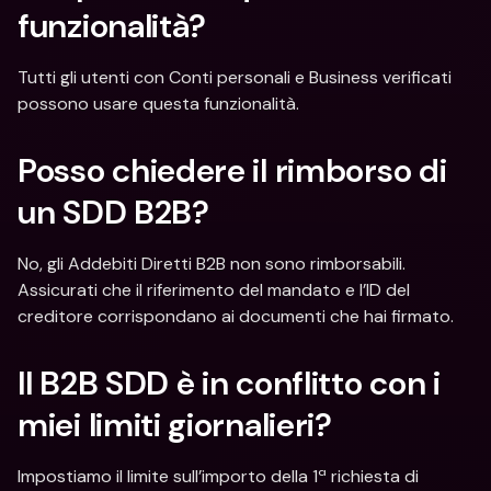
funzionalità?
Tutti gli utenti con Conti personali e Business verificati 
possono usare questa funzionalità.
Posso chiedere il rimborso di 
un SDD B2B?
No, gli Addebiti Diretti B2B non sono rimborsabili. 
Assicurati che il riferimento del mandato e l’ID del 
creditore corrispondano ai documenti che hai firmato.
Il B2B SDD è in conflitto con i 
miei limiti giornalieri?
Impostiamo il limite sull’importo della 1ª richiesta di 