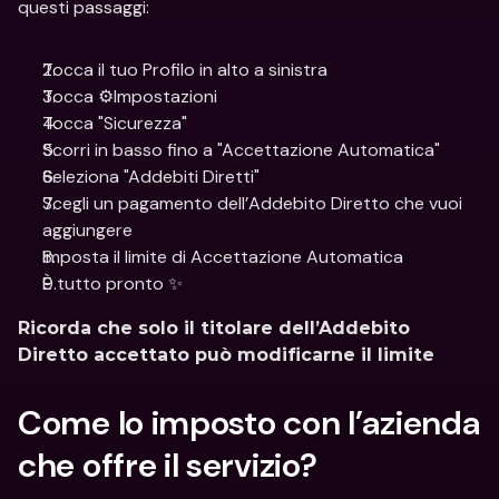
questi passaggi:
Tocca il tuo Profilo in alto a sinistra
Tocca ⚙️Impostazioni
Tocca "Sicurezza"
Scorri in basso fino a "Accettazione Automatica"
Seleziona "Addebiti Diretti"
Scegli un pagamento dell’Addebito Diretto che vuoi 
aggiungere
Imposta il limite di Accettazione Automatica
È tutto pronto ✨
Ricorda che solo il titolare dell’Addebito 
Diretto accettato può modificarne il limite
Come lo imposto con l’azienda 
che offre il servizio?