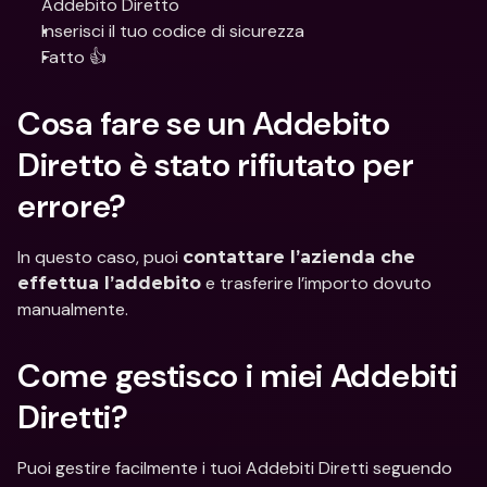
Addebito Diretto
Inserisci il tuo codice di sicurezza
Fatto 👍
Cosa fare se un Addebito 
Diretto è stato rifiutato per 
errore?
In questo caso, puoi 
contattare l’azienda che 
 e trasferire l’importo dovuto 
effettua l’addebito
manualmente.
Come gestisco i miei Addebiti 
Diretti?
Puoi gestire facilmente i tuoi Addebiti Diretti seguendo 