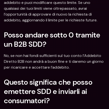
addebito e puoi modificare questo limite. Se uno 
qualsiasi dei tuoi limiti viene oltrepassato, avrai 
l’opportunità di approvare di nuovo la richiesta di 
addebito, aggiornando il limite per le richieste future.
Posso andare sotto 0 tramite 
un B2B SDD?
No, se non hai fondi sufficienti sul tuo conto l’Addebito 
Diretto B2B non andrà a buon fine e ti daremo un giorno 
per ricaricare e accettare l’addebito.
Questo significa che posso 
emettere SDD e inviarli ai 
consumatori?