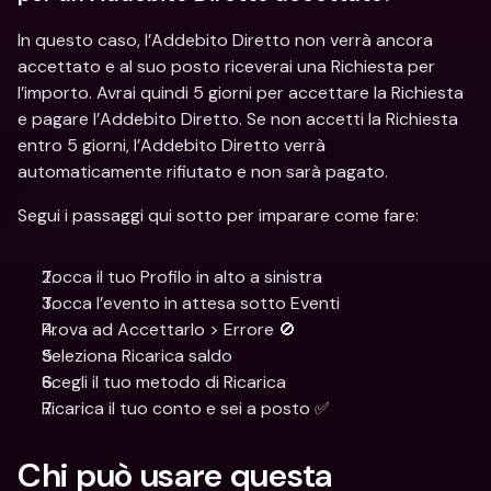
In questo caso, l’Addebito Diretto non verrà ancora 
accettato e al suo posto riceverai una Richiesta per 
l’importo. Avrai quindi 5 giorni per accettare la Richiesta 
e pagare l’Addebito Diretto. Se non accetti la Richiesta 
entro 5 giorni, l’Addebito Diretto verrà 
automaticamente rifiutato e non sarà pagato.
Segui i passaggi qui sotto per imparare come fare:
Tocca il tuo Profilo in alto a sinistra
Tocca l’evento in attesa sotto Eventi
Prova ad Accettarlo > Errore 🚫
Seleziona Ricarica saldo
Scegli il tuo metodo di Ricarica
Ricarica il tuo conto e sei a posto ✅
Chi può usare questa 