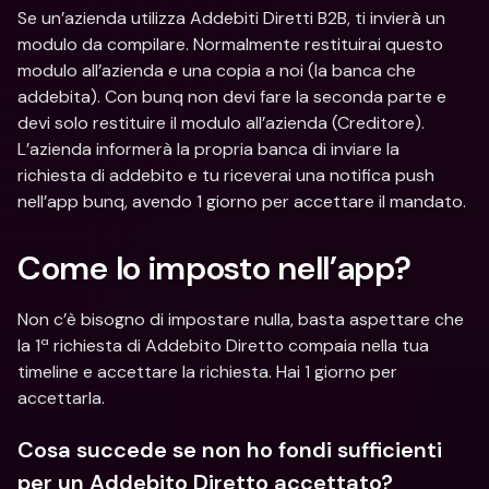
Se un’azienda utilizza Addebiti Diretti B2B, ti invierà un 
modulo da compilare. Normalmente restituirai questo 
modulo all’azienda e una copia a noi (la banca che 
addebita). Con bunq non devi fare la seconda parte e 
devi solo restituire il modulo all’azienda (Creditore). 
L’azienda informerà la propria banca di inviare la 
richiesta di addebito e tu riceverai una notifica push 
nell’app bunq, avendo 1 giorno per accettare il mandato.
Come lo imposto nell’app?
Non c’è bisogno di impostare nulla, basta aspettare che 
la 1ª richiesta di Addebito Diretto compaia nella tua 
timeline e accettare la richiesta. Hai 1 giorno per 
accettarla.
Cosa succede se non ho fondi sufficienti 
per un Addebito Diretto accettato?