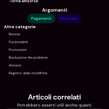
Torna aRisorse
Argomenti
Pagamenti
Sicurezza
Altre categorie
Risorse
Funzionalità
Promozioni
Risoluzione dei problemi
Annunci
Registro delle modifiche
Articoli correlati
Potrebbero esserti utili anche questi.