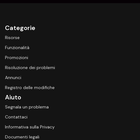
Categorie
Risorse
Funzionalità
Promozioni
Risoluzione dei problemi
Annunci
Registro delle modifiche
Aiuto
Segnala un problema
Contattaci
Informativa sulla Privacy
Documenti legali