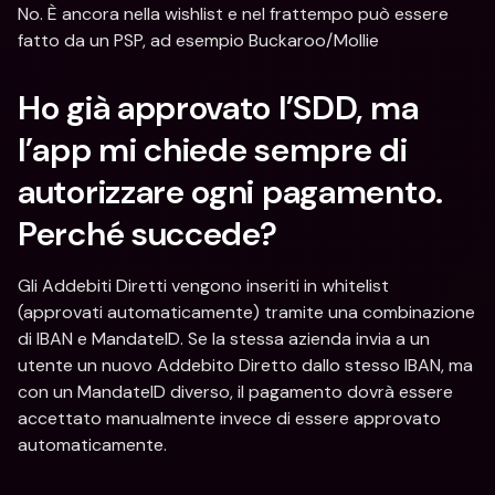
No. È ancora nella wishlist e nel frattempo può essere 
fatto da un PSP, ad esempio Buckaroo/Mollie
Ho già approvato l’SDD, ma 
l’app mi chiede sempre di 
autorizzare ogni pagamento. 
Perché succede?
Gli Addebiti Diretti vengono inseriti in whitelist 
(approvati automaticamente) tramite una combinazione 
di IBAN e MandateID. Se la stessa azienda invia a un 
utente un nuovo Addebito Diretto dallo stesso IBAN, ma 
con un MandateID diverso, il pagamento dovrà essere 
accettato manualmente invece di essere approvato 
automaticamente.