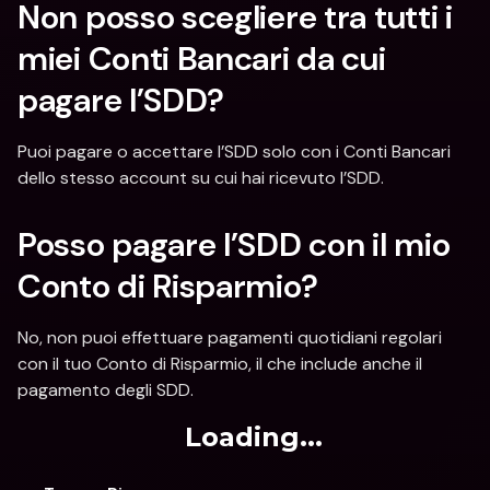
Non posso scegliere tra tutti i 
miei Conti Bancari da cui 
pagare l’SDD?
Puoi pagare o accettare l’SDD solo con i Conti Bancari 
dello stesso account su cui hai ricevuto l’SDD.
Posso pagare l’SDD con il mio 
Conto di Risparmio?
No, non puoi effettuare pagamenti quotidiani regolari 
con il tuo Conto di Risparmio, il che include anche il 
pagamento degli SDD.
Loading...