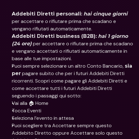
Addebiti Diretti personali:
hai cinque giorni
per accettare o rifiutare prima che scadano e 
vengano rifiutati automaticamente.
Addebiti Diretti business (B2B):
hai 1 giorno 
 per accettare o rifiutare prima che scadano 
(24 ore)
e vengano accettati o rifiutati automaticamente in 
base alle tue impostazioni.
Puoi sempre selezionare un altro Conto Bancario, 
sia 
 pagare subito che per i futuri Addebiti Diretti 
per
ricorrenti. Scopri come pagare gli Addebiti Diretti e 
come accettare tutti i futuri Addebiti Diretti 
seguendo i passaggi qui sotto:
Vai alla 🏠 Home
Tocca Eventi
Seleziona l’evento in attesa
Puoi scegliere tra Accettare sempre questo 
Addebito Diretto oppure Accettare solo questo 