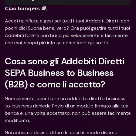
Ciao bunqers 🌈,
Accetta, rifiuta e gestisci tutti i tuoi Addebiti Diretti con 
pochi clic! Suona bene, vero? Ora puoi gestire tutti i tuoi 
Addebiti Diretti con bunq più velocemente e facilmente 
che mai, scopri più info su come farlo qui sotto.
Cosa sono gli Addebiti Diretti 
SEPA Business to Business 
(B2B) e come li accetto?
Normalmente, accettare un addebito diretto business-
to-business richiede l’invio di un modulo firmato alla tua 
banca e, una volta accettato, non può essere facilmente 
modificato. 
Noi abbiamo deciso di fare le cose in modo diverso. 