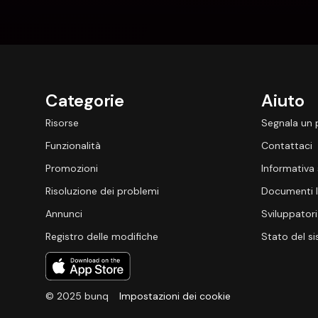
Categorie
Aiuto
Risorse
Segnala un
Funzionalità
Contattaci
Promozioni
Informativa 
Risoluzione dei problemi
Documenti l
Annunci
Sviluppatori
Registro delle modifiche
Stato del s
© 2025 bunq
Impostazioni dei cookie