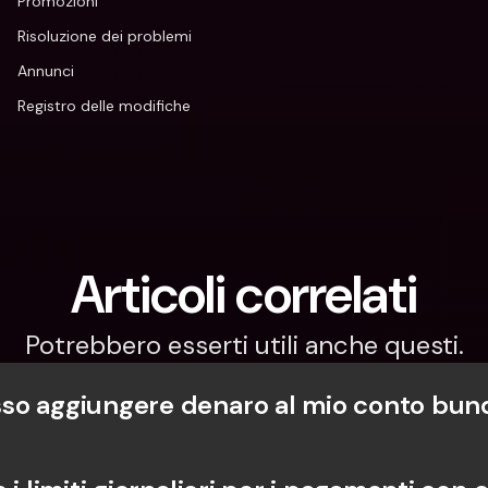
Promozioni
Risoluzione dei problemi
Annunci
Registro delle modifiche
Articoli correlati
Potrebbero esserti utili anche questi.
o aggiungere denaro al mio conto bun