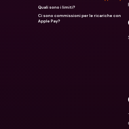
Quali sono i limiti?
Ci sono commissioni per le ricariche con
Apple Pay?