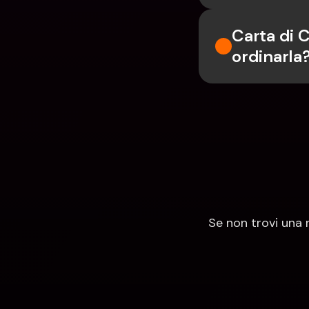
Carta di 
ordinarla
Se non trovi una 