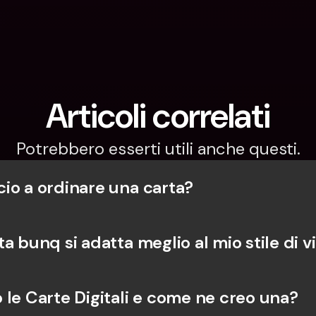
Articoli correlati
Potrebbero esserti utili anche questi.
io a ordinare una carta?
a bunq si adatta meglio al mio stile di v
 le Carte Digitali e come ne creo una?