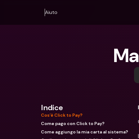
Aiuto
Mas
Indice
Cos’è Click to Pay?
Come pago con Click to Pay?
Come aggiungo la mia carta al sistema?