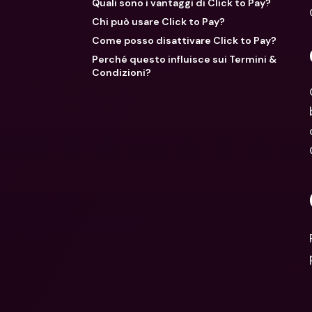
Quali sono i vantaggi di Click to Pay?
Chi può usare Click to Pay?
Come posso disattivare Click to Pay?
Perché questo influisce sui Termini &
Condizioni?