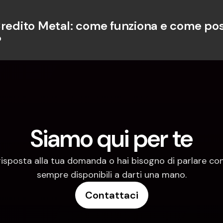
Credito Metal: come funziona e come pos
?
Siamo qui per te
risposta alla tua domanda o hai bisogno di parlare con
sempre disponibili a darti una mano.
Contattaci