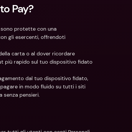
 to Pay?
 sono protette con una 
 gli esercenti, offrendoti 
della carta o al dover ricordare 
 più rapido sul tuo dispositivo fidato 
agamento dal tuo dispositivo fidato, 
pagare in modo fluido su tutti i siti 
a senza pensieri.