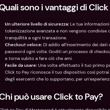
Quali sono i vantaggi di Click
Un ulteriore livello di sicurezza:
 Le tue informazioni
tokenizzazione avanzata e non vengono condivise con
tranquillità a ogni transazione.
Checkout veloce:
 Dì addio all’inserimento dei dati 
password ogni volta. Goditi un processo di checkout
e torna subito a fare ciò che ami.
Facile da usare:
 Una volta effettuato il tuo primo p
Click to Pay riconosce il tuo dispositivo così potrai 
degli esercenti che lo supportano, per un’esperienz
Chi può usare Click to Pay?