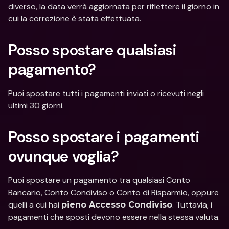
diverso, la data verrà aggiornata per riflettere il giorno in 
cui la correzione è stata effettuata.
Posso spostare qualsiasi 
pagamento?
Puoi spostare tutti i pagamenti inviati o ricevuti negli 
ultimi 30 giorni.
Posso spostare i pagamenti 
ovunque voglia?
Puoi spostare un pagamento tra qualsiasi Conto 
Bancario, Conto Condiviso o Conto di Risparmio, oppure 
quelli a cui hai 
. Tuttavia, i 
pieno Accesso Condiviso
pagamenti che sposti devono essere nella stessa valuta.