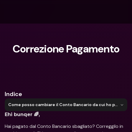
Correzione Pagamento
Cosa stai cercando?
Indice
Come posso cambiare il Conto Bancario da cui ho pagato?
Ehi bunqer 🌈,
Hai pagato dal Conto Bancario sbagliato? Correggilo in 