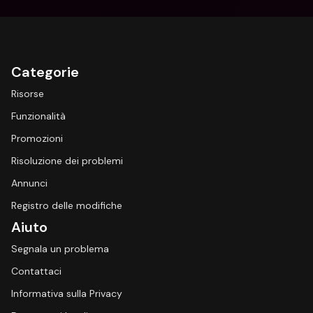
Categorie
Risorse
Funzionalità
Promozioni
Risoluzione dei problemi
Annunci
Registro delle modifiche
Aiuto
Segnala un problema
Contattaci
Informativa sulla Privacy