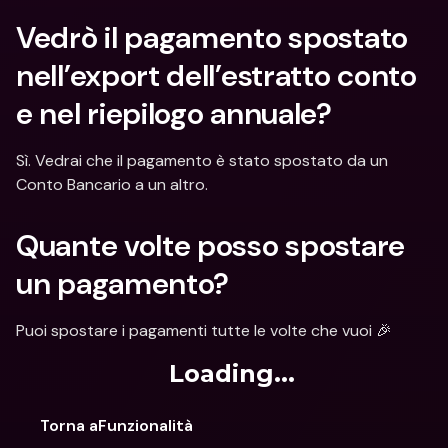
Vedrò il pagamento spostato 
nell’export dell’estratto conto 
e nel riepilogo annuale?
Sì. Vedrai che il pagamento è stato spostato da un 
Conto Bancario a un altro.
Quante volte posso spostare 
un pagamento?
Puoi spostare i pagamenti tutte le volte che vuoi 🎉
Loading...
Torna aFunzionalità