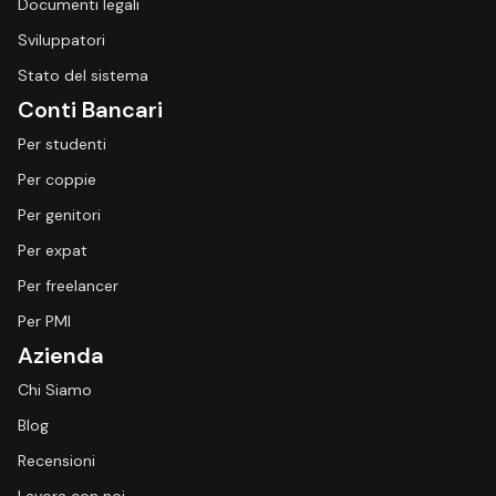
Documenti legali
Sviluppatori
Stato del sistema
Conti Bancari
Per studenti
Per coppie
Per genitori
Per expat
Per freelancer
Per PMI
Azienda
Chi Siamo
Blog
Recensioni