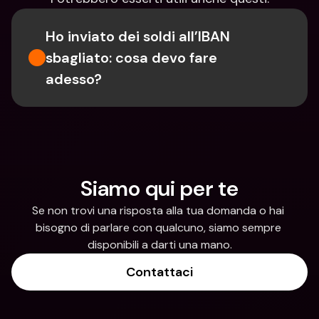
Ho inviato dei soldi all’IBAN 
sbagliato: cosa devo fare 
adesso?
Siamo qui per te
Se non trovi una risposta alla tua domanda o hai 
bisogno di parlare con qualcuno, siamo sempre 
disponibili a darti una mano.
Contattaci