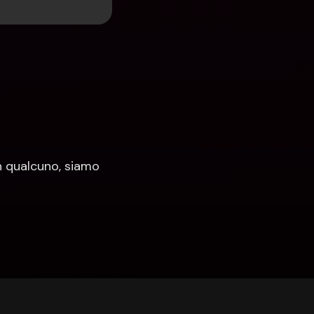
 qualcuno, siamo 