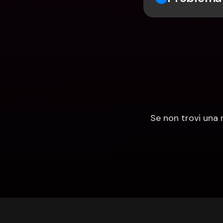
Se non trovi una 