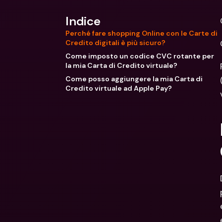
Indice
Perché fare shopping Online con le Carte di
Credito digitali è più sicuro?
Come imposto un codice CVC rotante per
la mia Carta di Credito virtuale?
Come posso aggiungere la mia Carta di
Credito virtuale ad Apple Pay?