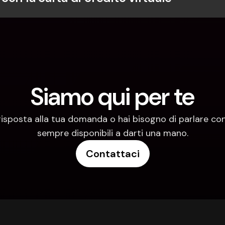
Siamo qui per te
risposta alla tua domanda o hai bisogno di parlare con
sempre disponibili a darti una mano.
Contattaci