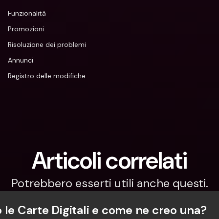
Funzionalità
Promozioni
Risoluzione dei problemi
Annunci
Registro delle modifiche
Articoli correlati
Potrebbero esserti utili anche questi.
 le Carte Digitali e come ne creo una?