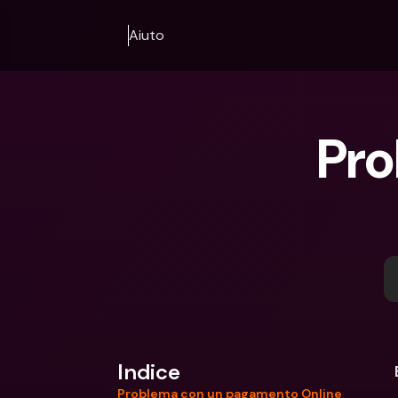
Aiuto
Pro
Indice
Problema con un pagamento Online