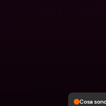
Cosa sono