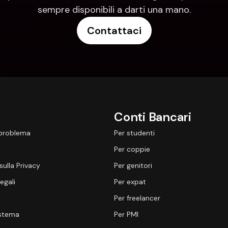
sempre disponibili a darti una mano.
Contattaci
Conti Bancari
 problema
Per studenti
Per coppie
sulla Privacy
Per genitori
egali
Per expat
Per freelancer
istema
Per PMI