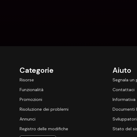
Categorie
Aiuto
Risorse
Segnala un
Funzionalità
Contattaci
Promozioni
Informativa 
Risoluzione dei problemi
Documenti l
Annunci
Sviluppatori
Registro delle modifiche
Stato del s