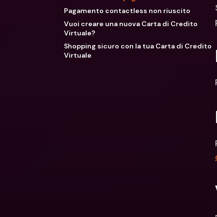
Pagamento contactless non riuscito
Vuoi creare una nuova Carta di Credito
Virtuale?
Shopping sicuro con la tua Carta di Credito
Virtuale