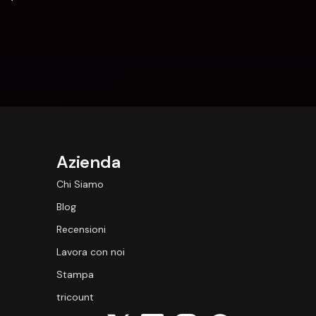
Azienda
Chi Siamo
Blog
Recensioni
Lavora con noi
Stampa
tricount