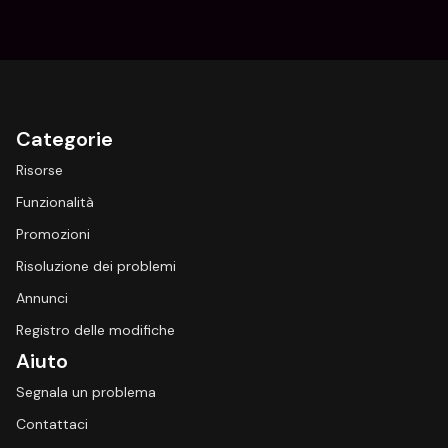
Categorie
Risorse
Funzionalità
Promozioni
Risoluzione dei problemi
Annunci
Registro delle modifiche
Aiuto
Segnala un problema
Contattaci