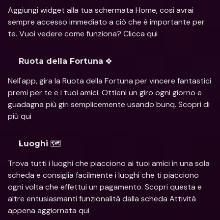
Aggiungi widget alla tua schermata Home, così avrai 
sempre accesso immediato a ciò che è importante per 
te. Vuoi vedere come funziona? Clicca qui
 🍀
Ruota della Fortuna
Nell'app, gira la Ruota della Fortuna per vincere fantastici 
premi per te e i tuoi amici. Ottieni un giro ogni giorno e 
guadagna più giri semplicemente usando bunq. Scopri di 
più qui
 🗺
Luoghi
Trova tutti i luoghi che piacciono ai tuoi amici in una sola 
scheda e consiglia facilmente i luoghi che ti piacciono 
ogni volta che effettui un pagamento. Scopri questa e 
altre entusiasmanti funzionalità dalla scheda Attività 
appena aggiornata qui