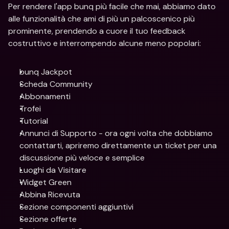
Per rendere l'app bunq più facile che mai, abbiamo dato 
alle funzionalità che ami di più un palcoscenico più 
prominente, prendendo a cuore il tuo feedback 
costruttivo e interrompendo alcune meno popolari:
bunq Jackpot
Scheda Community
Abbonamenti
Trofei
Tutorial
Annunci di Supporto - ora ogni volta che dobbiamo 
contattarti, apriremo direttamente un ticket per una 
discussione più veloce e semplice
Luoghi da Visitare
Widget Green
Abbina Ricevuta
Sezione componenti aggiuntivi
Sezione offerte