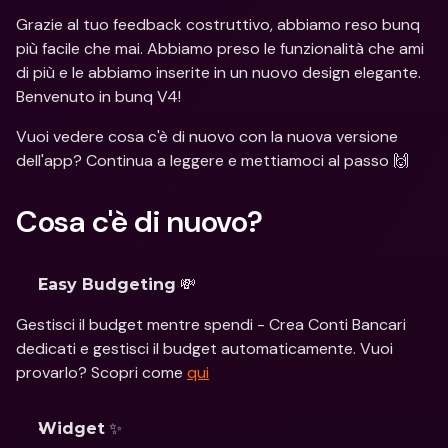
Grazie al tuo feedback costruttivo, abbiamo reso bunq 
più facile che mai. Abbiamo preso le funzionalità che ami 
di più e le abbiamo inserite in un nuovo design elegante. 
Benvenuto in bunq V4!
Vuoi vedere cosa c'è di nuovo con la nuova versione 
dell'app? Continua a leggere e mettiamoci al passo 🙌
Cosa c'è di nuovo? 
 💸
Easy Budgeting
Gestisci il budget mentre spendi - Crea Conti Bancari 
dedicati e gestisci il budget automaticamente. Vuoi 
provarlo? Scopri come 
qui
 ✨
Widget