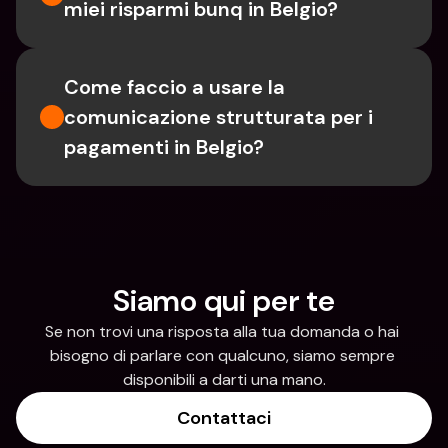
miei risparmi bunq in Belgio?
Come faccio a usare la 
comunicazione strutturata per i 
pagamenti in Belgio?
Siamo qui per te
Se non trovi una risposta alla tua domanda o hai 
bisogno di parlare con qualcuno, siamo sempre 
disponibili a darti una mano.
Contattaci