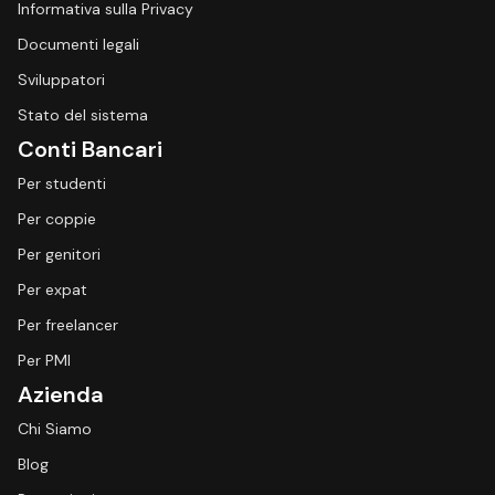
Informativa sulla Privacy
Documenti legali
Sviluppatori
Stato del sistema
Conti Bancari
Per studenti
Per coppie
Per genitori
Per expat
Per freelancer
Per PMI
Azienda
Chi Siamo
Blog