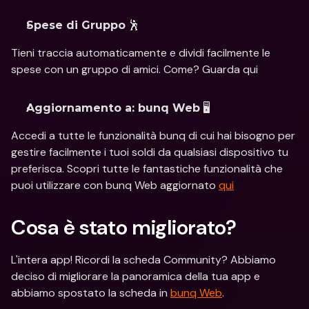
 🕺
Spese di Gruppo
Tieni traccia automaticamente e dividi facilmente le 
spese con un gruppo di amici. Come? Guarda qui
 🖥
Aggiornamento a: bunq Web
Accedi a tutte le funzionalità bunq di cui hai bisogno per 
gestire facilmente i tuoi soldi da qualsiasi dispositivo tu 
preferisca. Scopri tutte le fantastiche funzionalità che 
puoi utilizzare con bunq Web aggiornato 
qui
Cosa è stato migliorato?
L'intera app! Ricordi la scheda Community? Abbiamo 
deciso di migliorare la panoramica della tua app e 
abbiamo spostato la scheda in 
bunq Web
.