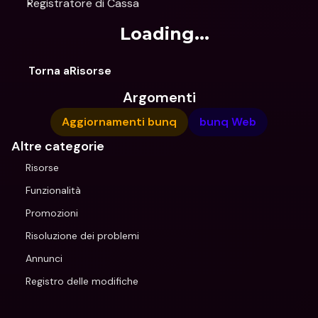
Registratore di Cassa
Loading...
Torna aRisorse
Argomenti
Aggiornamenti bunq
bunq Web
Altre categorie
Risorse
Funzionalità
Promozioni
Risoluzione dei problemi
Annunci
Registro delle modifiche