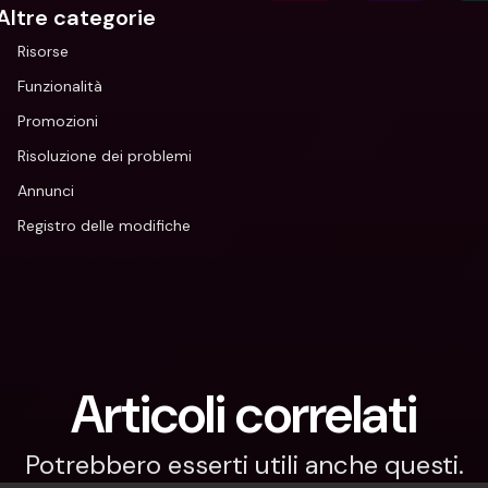
Altre categorie
Risorse
Funzionalità
Promozioni
Risoluzione dei problemi
Annunci
Registro delle modifiche
Articoli correlati
Potrebbero esserti utili anche questi.