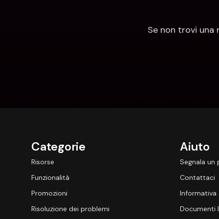
Se non trovi una 
Categorie
Aiuto
Risorse
Segnala un
Funzionalità
Contattaci
Promozioni
Informativa 
Risoluzione dei problemi
Documenti l