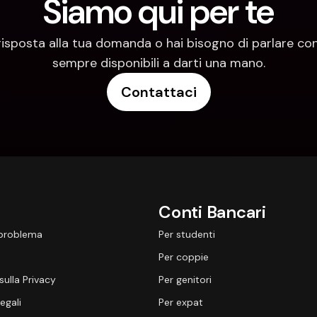
Siamo qui per te
risposta alla tua domanda o hai bisogno di parlare con
sempre disponibili a darti una mano.
Contattaci
Conti Bancari
 problema
Per studenti
Per coppie
sulla Privacy
Per genitori
egali
Per expat