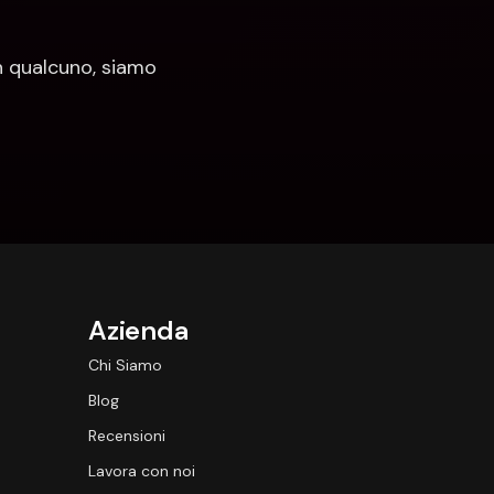
 qualcuno, siamo 
Azienda
Chi Siamo
Blog
Recensioni
Lavora con noi