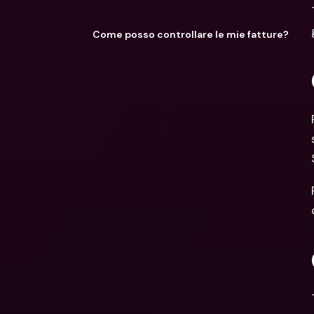
Come posso controllare le mie fatture?