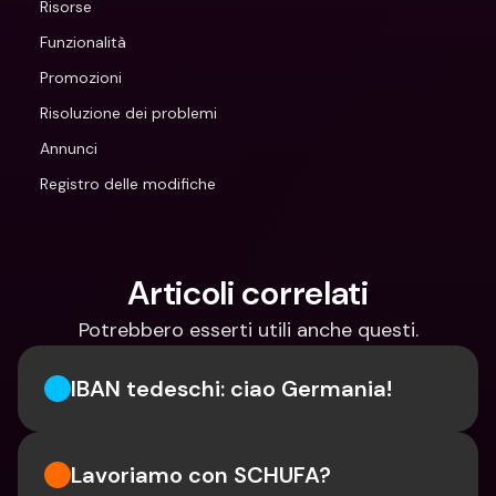
Risorse
Funzionalità
Promozioni
Risoluzione dei problemi
Annunci
Registro delle modifiche
Articoli correlati
Potrebbero esserti utili anche questi.
IBAN tedeschi: ciao Germania!
Lavoriamo con SCHUFA?