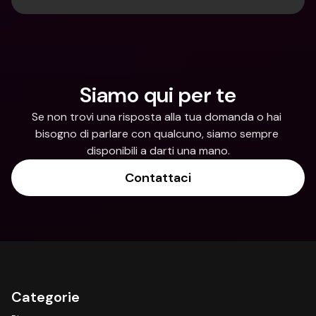
Siamo qui per te
Se non trovi una risposta alla tua domanda o hai 
bisogno di parlare con qualcuno, siamo sempre 
disponibili a darti una mano.
Contattaci
Categorie