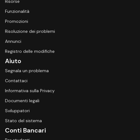
Risorse
Funzionalità
Promozioni
Risoluzione dei problemi
Annunci
Registro delle modifiche
Aiuto
Segnala un problema
Contattaci
Informativa sulla Privacy
Documenti legali
Sviluppatori
Stato del sistema
Conti Bancari