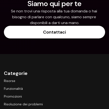
Siamo qui per te
Se non trovi una risposta alla tua domanda o hai 
bisogno di parlare con qualcuno, siamo sempre 
disponibili a darti una mano.
Contattaci
Categorie
Risorse
Funzionalità
Promozioni
Risoluzione dei problemi