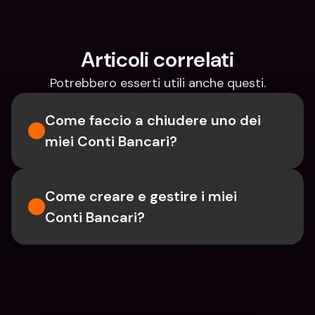
Articoli correlati
Potrebbero esserti utili anche questi.
Come faccio a chiudere uno dei 
miei Conti Bancari?
Come creare e gestire i miei 
Conti Bancari?