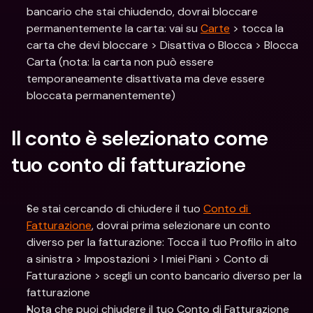
bancario che stai chiudendo, dovrai bloccare 
permanentemente la carta: vai su 
Carte
 > tocca la 
carta che devi bloccare > Disattiva o Blocca > Blocca 
Carta (nota: la carta non può essere 
temporaneamente disattivata ma deve essere 
bloccata permanentemente)
Il conto è selezionato come 
tuo conto di fatturazione
Se stai cercando di chiudere il tuo 
Conto di 
Fatturazione
, dovrai prima selezionare un conto 
diverso per la fatturazione: Tocca il tuo Profilo in alto 
a sinistra > Impostazioni > I miei Piani > Conto di 
Fatturazione > scegli un conto bancario diverso per la 
fatturazione
Nota che puoi chiudere il tuo Conto di Fatturazione 