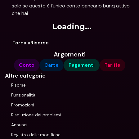
solo se questo è l'unico conto bancario bunq attivo 
che hai
Loading...
Torna aRisorse
Argomenti
Conto
Carte
Pagamenti
Tariffe
Altre categorie
Risorse
Funzionalità
Promozioni
Risoluzione dei problemi
Annunci
Registro delle modifiche