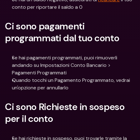
conto per riportare il saldo a 0
Ci sono pagamenti 
programmati dal tuo conto
Se hai pagamenti programmati, puoi rimuoverli 
andando su Impostazioni Conto Bancario > 
Pagamenti Programmati
Quando tocchi un Pagamento Programmato, vedrai 
un'opzione per annullarlo
Ci sono Richieste in sospeso 
per il conto
Se hai richieste in sospeso, puoi trovarle tramite la 