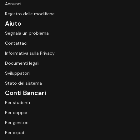
Annunci
Registro delle modifiche
Aiuto
Segnala un problema
Contattaci
Informativa sulla Privacy
Documenti legali
Sviluppatori
Stato del sistema
Conti Bancari
Per studenti
Per coppie
Per genitori
Per expat