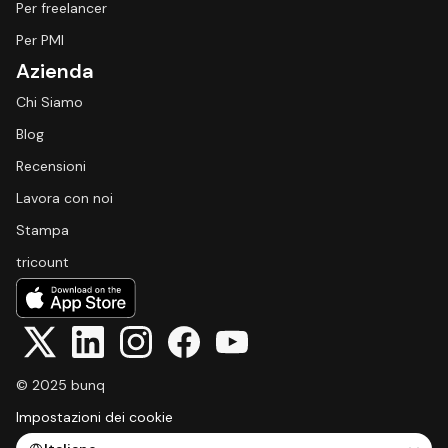
Per freelancer
Per PMI
Azienda
Chi Siamo
Blog
Recensioni
Lavora con noi
Stampa
tricount
© 2025 bunq
Impostazioni dei cookie
Select Language