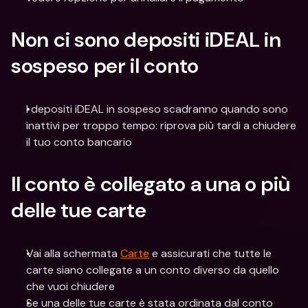
Non ci sono depositi iDEAL in 
sospeso per il conto
I depositi iDEAL in sospeso scadranno quando sono 
inattivi per troppo tempo: riprova più tardi a chiudere 
il tuo conto bancario
Il conto è collegato a una o più 
delle tue carte
Vai alla schermata 
Carte
 e assicurati che tutte le 
carte siano collegate a un conto diverso da quello 
che vuoi chiudere
Se una delle tue carte è stata ordinata dal conto 