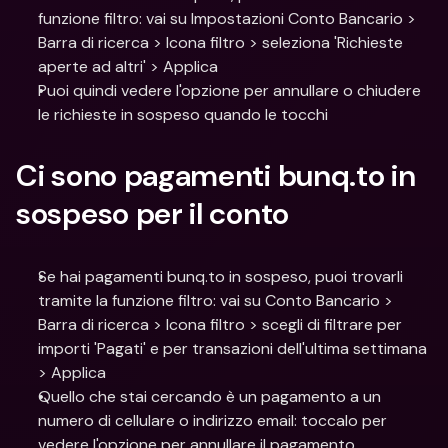
funzione filtro: vai su Impostazioni Conto Bancario > 
Barra di ricerca > Icona filtro > seleziona 'Richieste 
aperte ad altri' > Applica
Puoi quindi vedere l'opzione per annullare o chiudere 
le richieste in sospeso quando le tocchi
Ci sono pagamenti bunq.to in 
sospeso per il conto
Se hai pagamenti bunq.to in sospeso, puoi trovarli 
tramite la funzione filtro: vai su Conto Bancario > 
Barra di ricerca > Icona filtro > scegli di filtrare per 
importi 'Pagati' e per transazioni dell'ultima settimana 
> Applica
Quello che stai cercando è un pagamento a un 
numero di cellulare o indirizzo email: toccalo per 
vedere l'opzione per annullare il pagamento