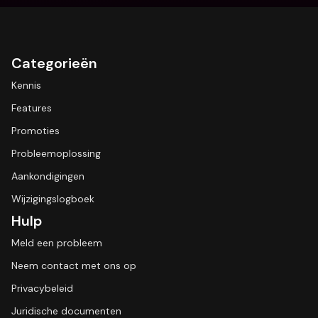
Categorieën
Kennis
Features
Promoties
Probleemoplossing
Aankondigingen
Wijzigingslogboek
Hulp
Meld een probleem
Neem contact met ons op
Privacybeleid
Juridische documenten