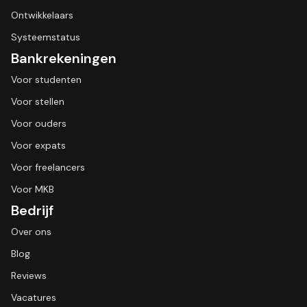
Ontwikkelaars
Systeemstatus
Bankrekeningen
Voor studenten
Voor stellen
Voor ouders
Voor expats
Voor freelancers
Voor MKB
Bedrijf
Over ons
Blog
Reviews
Vacatures