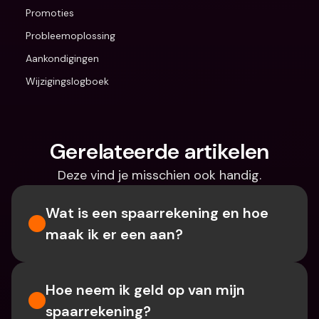
Promoties
Probleemoplossing
Aankondigingen
Wijzigingslogboek
Gerelateerde artikelen
Deze vind je misschien ook handig.
Wat is een spaarrekening en hoe 
maak ik er een aan?
Hoe neem ik geld op van mijn 
spaarrekening?