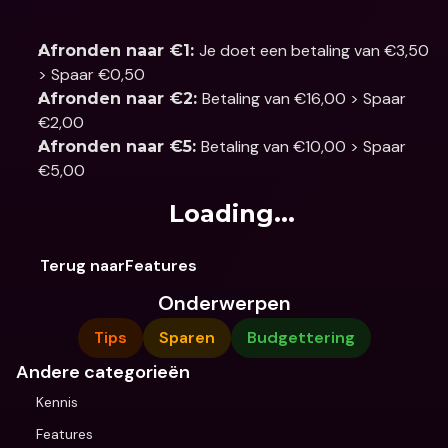
Je doet een betaling van €3,50 
Afronden naar €1: 
> Spaar €0,50
Betaling van €16,00 > Spaar 
Afronden naar €2: 
€2,00
Betaling van €10,00 > Spaar 
Afronden naar €5: 
€5,00
Loading...
Terug naarFeatures
Onderwerpen
Tips
Sparen
Budgettering
Andere categorieën
Kennis
Features