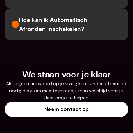
Hoe kan ik Automatisch 
Afronden inschakelen?
We staan voor je klaar
Als je geen antwoord op je vraag kunt vinden of iemand 
nodig hebt om mee te praten, staan we altijd voor je 
klaar om je te helpen.
Neem contact op