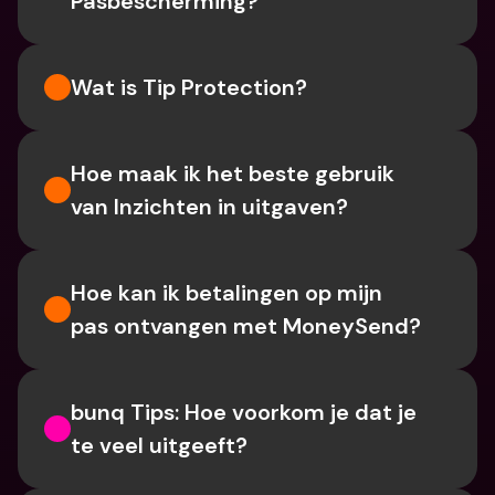
Pasbescherming?
Wat is Tip Protection?
Hoe maak ik het beste gebruik 
van Inzichten in uitgaven?
Hoe kan ik betalingen op mijn 
pas ontvangen met MoneySend?
bunq Tips: Hoe voorkom je dat je 
te veel uitgeeft?