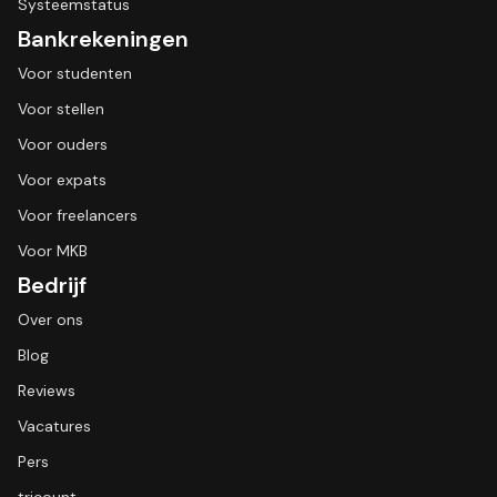
Systeemstatus
Bankrekeningen
Voor studenten
Voor stellen
Voor ouders
Voor expats
Voor freelancers
Voor MKB
Bedrijf
Over ons
Blog
Reviews
Vacatures
Pers