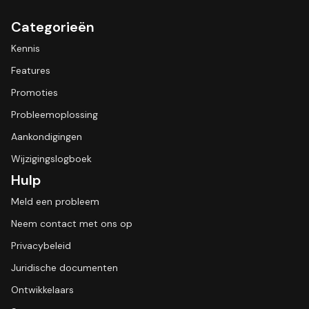
Categorieën
Kennis
Features
Promoties
Probleemoplossing
Aankondigingen
Wijzigingslogboek
Hulp
Meld een probleem
Neem contact met ons op
Privacybeleid
Juridische documenten
Ontwikkelaars