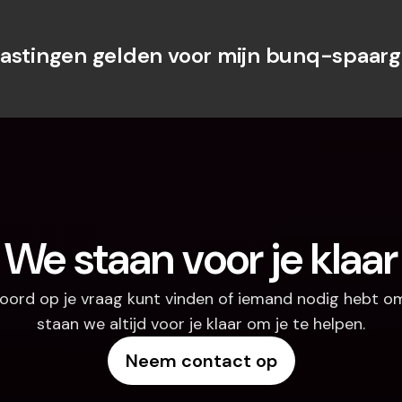
astingen gelden voor mijn bunq-spaarge
We staan voor je klaar
oord op je vraag kunt vinden of iemand nodig hebt om
staan we altijd voor je klaar om je te helpen.
Neem contact op