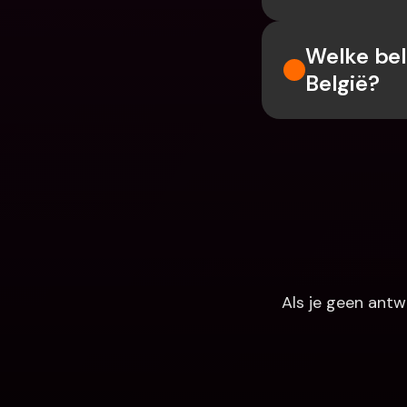
Welke bel
België?
Als je geen antw