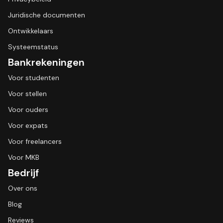
Juridische documenten
Ontwikkelaars
Systeemstatus
Bankrekeningen
Voor studenten
Voor stellen
Voor ouders
Voor expats
Voor freelancers
Voor MKB
Bedrijf
Over ons
Blog
Reviews