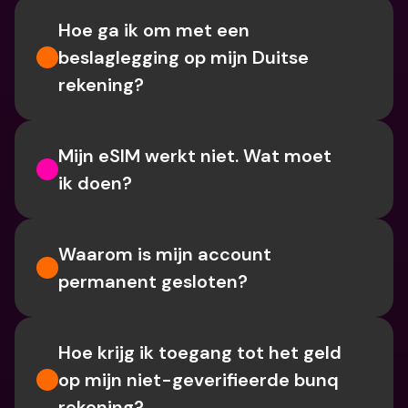
Hoe ga ik om met een 
beslaglegging op mijn Duitse 
rekening?
Mijn eSIM werkt niet. Wat moet 
ik doen?
Waarom is mijn account 
permanent gesloten?
Hoe krijg ik toegang tot het geld 
op mijn niet-geverifieerde bunq 
rekening?