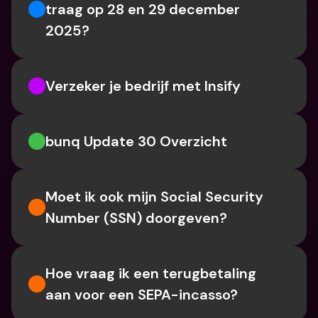
traag op 28 en 29 december 
2025?
Verzeker je bedrijf met Insify
bunq Update 30 Overzicht
Moet ik ook mijn Social Security 
Number (SSN) doorgeven?
Hoe vraag ik een terugbetaling 
aan voor een SEPA-incasso?