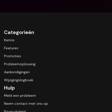
Categorieën
Kennis
Features
Promoties
Probleemoplossing
Aankondigingen
Wijzigingslogboek
Hulp
Meld een probleem
Neem contact met ons op
Privacybeleid