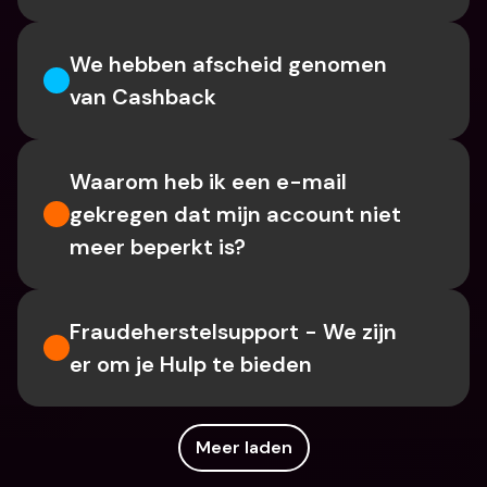
We hebben afscheid genomen 
van Cashback
Waarom heb ik een e-mail 
gekregen dat mijn account niet 
meer beperkt is?
Fraudeherstelsupport - We zijn 
er om je Hulp te bieden
Meer laden