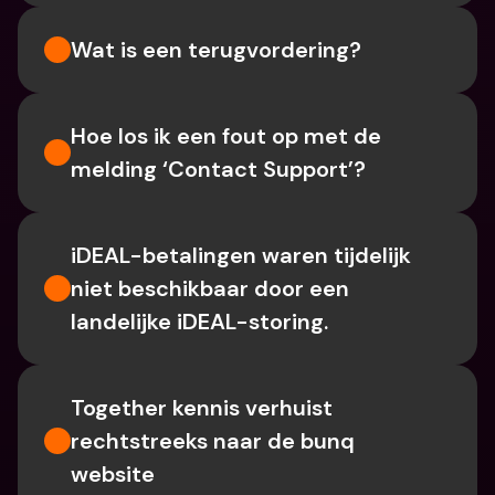
Wat is een terugvordering?
Hoe los ik een fout op met de 
melding ‘Contact Support’?
iDEAL-betalingen waren tijdelijk 
niet beschikbaar door een 
landelijke iDEAL-storing.
Together kennis verhuist 
rechtstreeks naar de bunq 
website