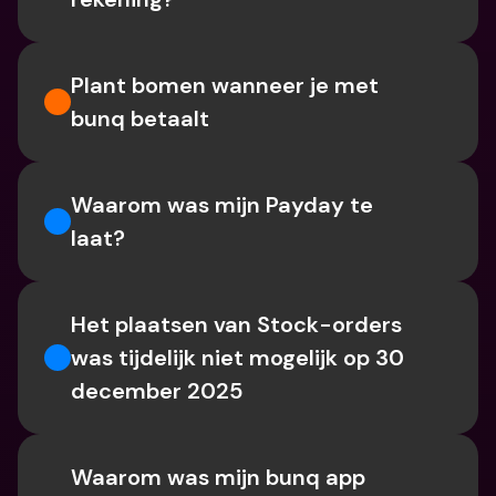
Plant bomen wanneer je met 
bunq betaalt
Waarom was mijn Payday te 
laat?
Het plaatsen van Stock-orders 
was tijdelijk niet mogelijk op 30 
december 2025
Waarom was mijn bunq app 