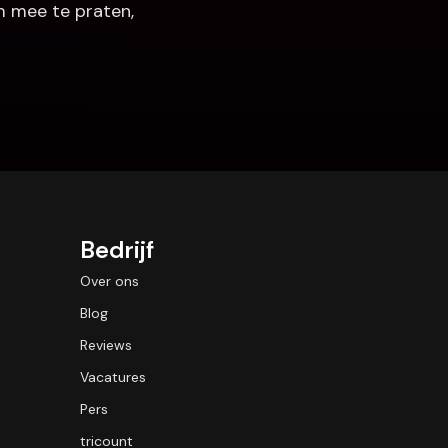
 mee te praten, 
Bedrijf
Over ons
Blog
Reviews
Vacatures
Pers
tricount