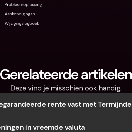
Probleemoplossing
Aankondigingen
Wijzigingslogboek
Gerelateerde artikele
Deze vind je misschien ook handig.
egarandeerde rente vast met Termijnde
ningen in vreemde valuta