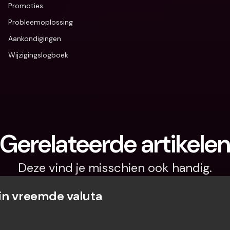
Promoties
Probleemoplossing
Aankondigingen
Wijzigingslogboek
Gerelateerde artikele
Deze vind je misschien ook handig.
in vreemde valuta