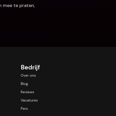
 mee te praten, 
Bedrijf
Over ons
Blog
Reviews
Vacatures
Pers