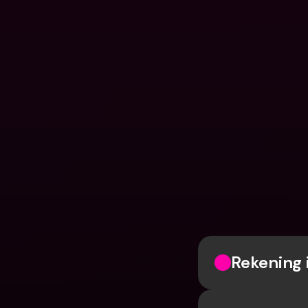
Rekening 