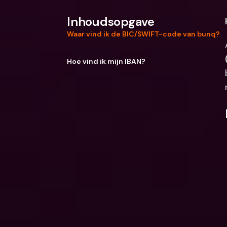
Inhoudsopgave
Waar vind ik de BIC/SWIFT-code van bunq?
Hoe vind ik mijn IBAN?