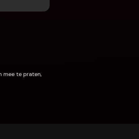
 mee te praten, 