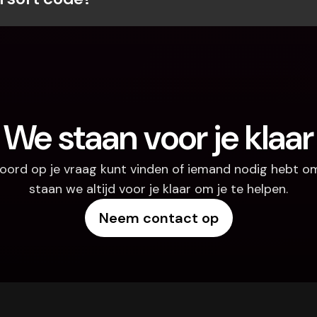
We staan voor je klaar
oord op je vraag kunt vinden of iemand nodig hebt om
staan we altijd voor je klaar om je te helpen.
Neem contact op