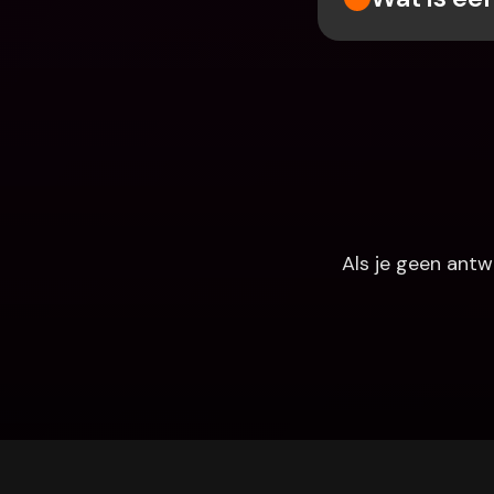
Als je geen antw