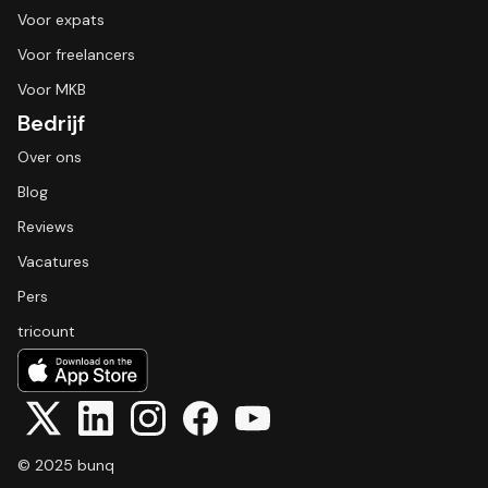
Voor expats
Voor freelancers
Voor MKB
Bedrijf
Over ons
Blog
Reviews
Vacatures
Pers
tricount
© 2025 bunq