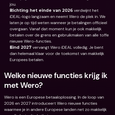
jou.
 verdwijnt het 
Richting het einde van 2026
iDEAL-logo langzaam en neemt Wero de plek in. We 
laten je op tijd weten wanneer je betalingen officieel 
overgaan. Vanaf dat moment kun je ook makkelijk 
betalen over de grens en gebruikmaken van alle toffe 
nieuwe Wero-functies. 
 vervangt Wero iDEAL volledig. Je bent 
Eind 2027
dan helemaal klaar voor de toekomst van makkelijk 
Europees betalen.
Welke nieuwe functies krijg ik 
met Wero? 
Wero is een Europese betaaloplossing. In de loop van 
2026 en 2027 introduceert Wero nieuwe functies 
waarmee je in andere Europese landen net zo makkelijk 