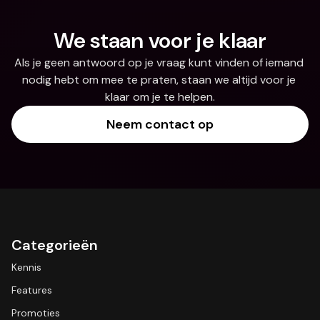
We staan voor je klaar
Als je geen antwoord op je vraag kunt vinden of iemand 
nodig hebt om mee te praten, staan we altijd voor je 
klaar om je te helpen.
Neem contact op
Categorieën
Kennis
Features
Promoties