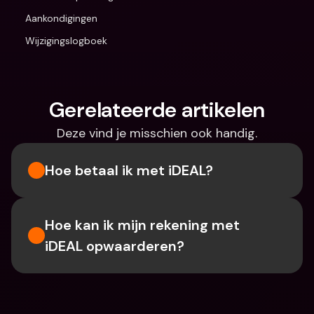
Aankondigingen
Wijzigingslogboek
Gerelateerde artikelen
Deze vind je misschien ook handig.
Hoe betaal ik met iDEAL?
Hoe kan ik mijn rekening met 
iDEAL opwaarderen?