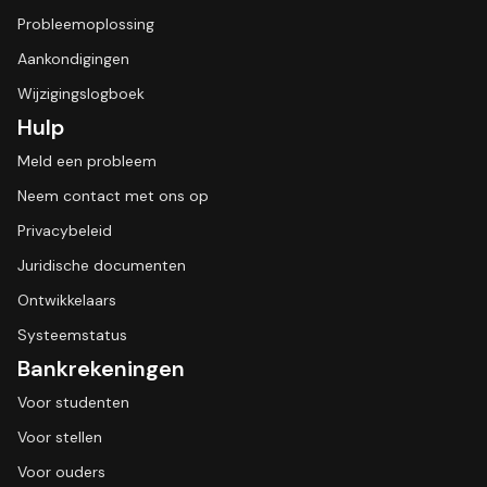
Probleemoplossing
Aankondigingen
Wijzigingslogboek
Hulp
Meld een probleem
Neem contact met ons op
Privacybeleid
Juridische documenten
Ontwikkelaars
Systeemstatus
Bankrekeningen
Voor studenten
Voor stellen
Voor ouders