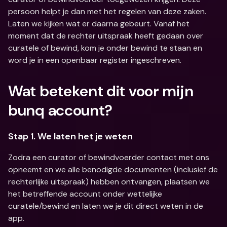
persoon helpt je dan met het regelen van deze zaken. 
Laten we kijken wat er daarna gebeurt. Vanaf het 
moment dat de rechter uitspraak heeft gedaan over 
curatele of bewind, kom je onder bewind te staan en 
word je in een openbaar register ingeschreven.
Wat betekent dit voor mijn 
bunq account?
Stap 1. We laten het je weten
Zodra een curator of bewindvoerder contact met ons 
opneemt en we alle benodigde documenten (inclusief de 
rechterlijke uitspraak) hebben ontvangen, plaatsen we 
het betreffende account onder wettelijke 
curatele/bewind en laten we je dit direct weten in de 
app.