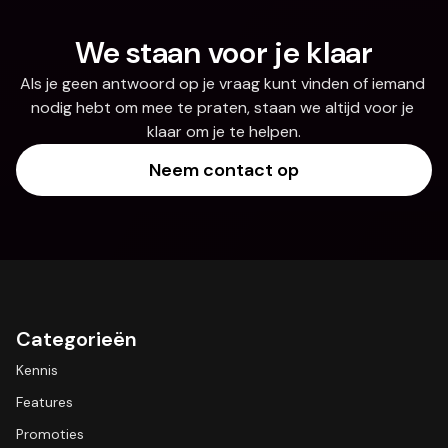
We staan voor je klaar
Als je geen antwoord op je vraag kunt vinden of iemand 
nodig hebt om mee te praten, staan we altijd voor je 
klaar om je te helpen.
Neem contact op
Categorieën
Kennis
Features
Promoties