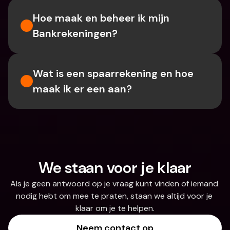
Hoe maak en beheer ik mijn 
Bankrekeningen?
Wat is een spaarrekening en hoe 
maak ik er een aan?
We staan voor je klaar
Als je geen antwoord op je vraag kunt vinden of iemand 
nodig hebt om mee te praten, staan we altijd voor je 
klaar om je te helpen.
Neem contact op