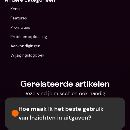
Andere categorieën
Kennis
Features
Promoties
Probleemoplossing
Aankondigingen
Wijzigingslogboek
Gerelateerde artikelen
Deze vind je misschien ook handig.
Hoe maak ik het beste gebruik 
van Inzichten in uitgaven?