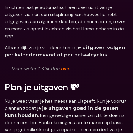
Inzichten laat je automatisch een overzicht van je 
uitgaven zien en een uitsplitsing van hoeveel je hebt 
uitgegeven aan algemene kosten, abonnementen, reizen 
en meer. Je opent Inzichten via het Home-scherm in de 
app.
Afhankelijk van je voorkeur kun je 
je uitgaven volgen 
.
per kalendermaand of per betaalcyclus
Meer weten? Klik dan 
hier
.
Plan je uitgaven 💸
Nu je weet waar je het meest aan uitgeeft, kun je vooruit 
plannen zodat je 
je uitgaven goed in de gaten 
. Een geweldige manier om dit te doen is 
kunt houden
door meerdere Bankrekeningen aan te maken op basis 
van je gebruikelijke uitgavenpatroon en een deel van je 