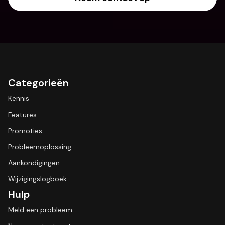
Categorieën
Kennis
Features
Promoties
Probleemoplossing
Aankondigingen
Wijzigingslogboek
Hulp
Meld een probleem