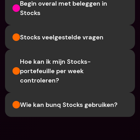
Begin overal met beleggen in 
Stocks
Stocks veelgestelde vragen
Hoe kan ik mijn Stocks-
portefeuille per week 
controleren?
Wie kan bunq Stocks gebruiken?