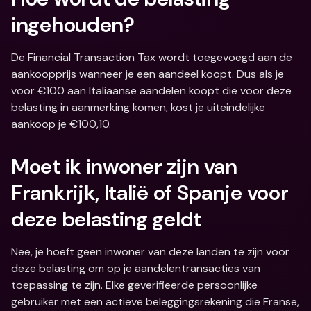
ingehouden?
De Financial Transaction Tax wordt toegevoegd aan de 
aankoopprijs wanneer je een aandeel koopt. Dus als je 
voor €100 aan Italiaanse aandelen koopt die voor deze 
belasting in aanmerking komen, kost je uiteindelijke 
aankoop je €100,10.
Moet ik inwoner zijn van 
Frankrijk, Italië of Spanje voor 
deze belasting geldt
Nee, je hoeft geen inwoner van deze landen te zijn voor 
deze belasting om op je aandelentransacties van 
toepassing te zijn. Elke geverifieerde persoonlijke 
gebruiker met een actieve beleggingsrekening die Franse, 