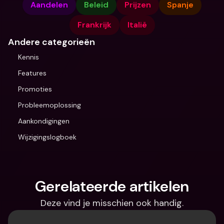
Aandelen
Beleid
Prijzen
Spanje
Frankrijk
Italië
Andere categorieën
Kennis
Features
Promoties
Probleemoplossing
Aankondigingen
Wijzigingslogboek
Gerelateerde artikelen
Deze vind je misschien ook handig.