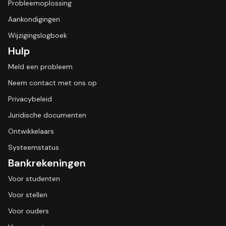
Probleemoplossing
Aankondigingen
Wijzigingslogboek
Hulp
Meld een probleem
Neem contact met ons op
Privacybeleid
Juridische documenten
Ontwikkelaars
Systeemstatus
Bankrekeningen
Voor studenten
Voor stellen
Voor ouders