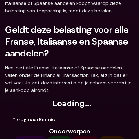
Italiaanse of Spaanse aandelen koopt waarop deze 
belasting van toepassing is, moet deze betalen.
Geldt deze belasting voor alle 
Franse, Italiaanse en Spaanse 
aandelen?
Nee, niet alle Franse, Italiaanse of Spaanse aandelen 
vallen onder de Financial Transaction Tax, al zijn dat er 
wel veel. Je ziet deze informatie op je scherm voordat je 
je aankoop afrondt.
Loading...
Terug naarKennis
Onderwerpen