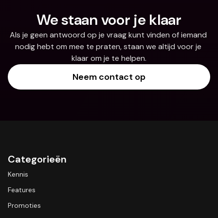
We staan voor je klaar
Als je geen antwoord op je vraag kunt vinden of iemand 
nodig hebt om mee te praten, staan we altijd voor je 
klaar om je te helpen.
Neem contact op
Categorieën
Kennis
Features
Promoties