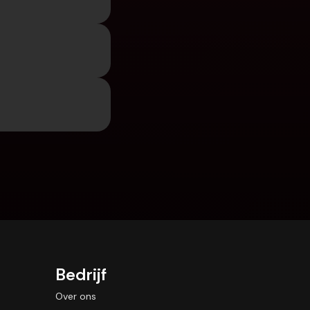
Bedrijf
Over ons